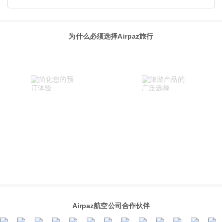
为什么必须选择Airpaz旅行
Airpaz航空公司合作伙伴