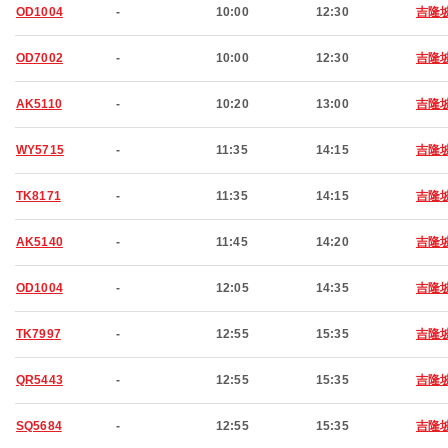
OD1004
-
10:00
12:30
吉隆
OD7002
-
10:00
12:30
吉隆
AK5110
-
10:20
13:00
吉隆
WY5715
-
11:35
14:15
吉隆
TK8171
-
11:35
14:15
吉隆
AK5140
-
11:45
14:20
吉隆
OD1004
-
12:05
14:35
吉隆
TK7997
-
12:55
15:35
吉隆
QR5443
-
12:55
15:35
吉隆
SQ5684
-
12:55
15:35
吉隆