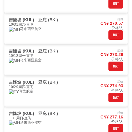
预订
吉隆坡 (KUL)
亚庇 (BKI)
起价
CN¥ 270.57
10/31周六
直飞
价格/人
马来西亚航空
预订
吉隆坡 (KUL)
亚庇 (BKI)
起价
CN¥ 273.29
10/12周一
直飞
价格/人
马来西亚航空
预订
吉隆坡 (KUL)
亚庇 (BKI)
起价
CN¥ 274.93
10/29周四
直飞
价格/人
飞萤航空
预订
吉隆坡 (KUL)
亚庇 (BKI)
起价
CN¥ 277.16
11/1周日
直飞
价格/人
马来西亚航空
预订