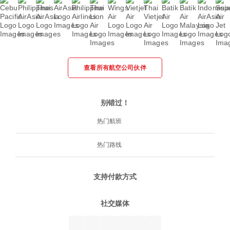
查看所有航空公司伙伴
别错过！
热门航班
热门路线
支持付款方式
社交媒体