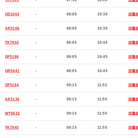
TK7665
-
07:30
10:00
吉隆
OD1002
-
08:00
10:30
吉隆
AK5106
-
08:00
10:30
吉隆
TK7955
-
08:05
10:45
吉隆
QF5166
-
08:05
10:45
吉隆
QR5441
-
08:05
10:45
吉隆
QF5164
-
09:15
11:55
吉隆
AK5136
-
09:15
11:55
吉隆
WY5632
-
09:15
11:55
吉隆
TK7945
-
09:15
11:55
吉隆