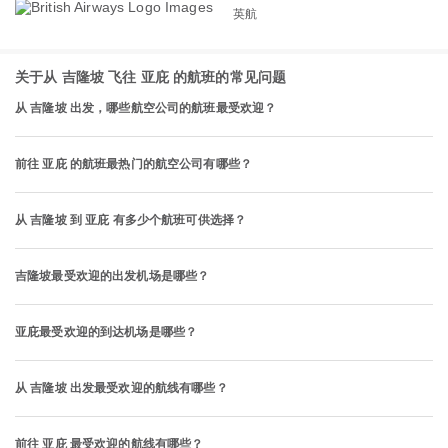
英航
关于从 吉隆坡 飞往 亚庇 的航班的常见问题
从 吉隆坡 出发，哪些航空公司的航班最受欢迎？
前往 亚庇 的航班最热门的航空公司有哪些？
从 吉隆坡 到 亚庇 有多少个航班可供选择？
吉隆坡最受欢迎的出发机场是哪些？
亚庇最受欢迎的到达机场是哪些？
从 吉隆坡 出发最受欢迎的航线有哪些？
前往 亚庇 最受欢迎的航线有哪些？