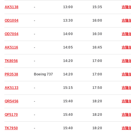
AK5138
-
13:00
15:35
吉隆
OD1004
-
13:30
16:00
吉隆
OD7004
-
14:00
16:30
吉隆
AK5116
-
14:05
16:45
吉隆
TK8056
-
14:20
17:00
吉隆
PR3538
Boeing 737
14:20
17:00
吉隆
AK5133
-
15:15
17:50
吉隆
QR5456
-
15:40
18:20
吉隆
QF5170
-
15:40
18:20
吉隆
TK7950
-
15:40
18:20
吉隆