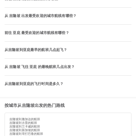
从 吉隆坡 出发最受欢迎的城市航线有哪些？
前往 亚庇 最受欢迎的城市航线有哪些？
从吉隆坡到亚庇最早的航班几点起飞？
从 吉隆坡 飞往 亚庇 的最晚航班几点出发？
从吉隆坡到亚庇的飞行时间是多久？
按城市从吉隆坡出发的热门路线
吉隆坡到雅加达的航班
吉隆坡到古晋的航班
吉隆坡到兰卡威的航班
吉隆坡到新加坡的航班
吉隆坡到哥打巴鲁的航班