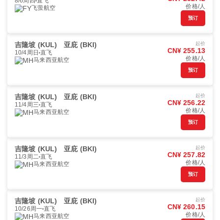
8/6周四
直飞
价格/人
飞萤航空
预订
吉隆坡 (KUL)
亚庇 (BKI)
起价
CN¥ 255.13
10/4周日
直飞
价格/人
马来西亚航空
预订
吉隆坡 (KUL)
亚庇 (BKI)
起价
CN¥ 256.22
11/4周三
直飞
价格/人
马来西亚航空
预订
吉隆坡 (KUL)
亚庇 (BKI)
起价
CN¥ 257.82
11/3周二
直飞
价格/人
马来西亚航空
预订
吉隆坡 (KUL)
亚庇 (BKI)
起价
CN¥ 260.15
10/26周一
直飞
价格/人
马来西亚航空