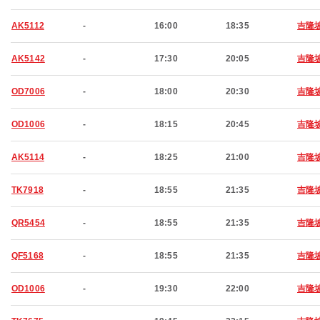
AK5112
-
16:00
18:35
吉隆
AK5142
-
17:30
20:05
吉隆
OD7006
-
18:00
20:30
吉隆
OD1006
-
18:15
20:45
吉隆
AK5114
-
18:25
21:00
吉隆
TK7918
-
18:55
21:35
吉隆
QR5454
-
18:55
21:35
吉隆
QF5168
-
18:55
21:35
吉隆
OD1006
-
19:30
22:00
吉隆