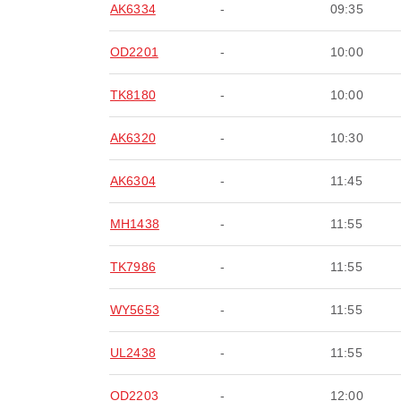
AK6334
-
09:35
OD2201
-
10:00
TK8180
-
10:00
AK6320
-
10:30
AK6304
-
11:45
MH1438
-
11:55
TK7986
-
11:55
WY5653
-
11:55
UL2438
-
11:55
OD2203
-
12:00