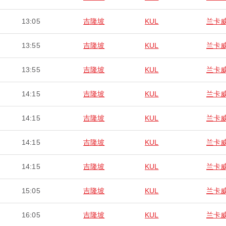
13:05
吉隆坡
KUL
兰卡
13:55
吉隆坡
KUL
兰卡
13:55
吉隆坡
KUL
兰卡
14:15
吉隆坡
KUL
兰卡
14:15
吉隆坡
KUL
兰卡
14:15
吉隆坡
KUL
兰卡
14:15
吉隆坡
KUL
兰卡
15:05
吉隆坡
KUL
兰卡
16:05
吉隆坡
KUL
兰卡