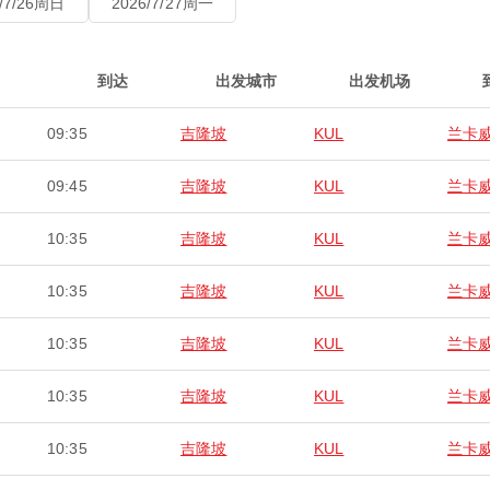
6/7/26周日
2026/7/27周一
到达
出发城市
出发机场
09:35
吉隆坡
KUL
兰卡
09:45
吉隆坡
KUL
兰卡
10:35
吉隆坡
KUL
兰卡
10:35
吉隆坡
KUL
兰卡
10:35
吉隆坡
KUL
兰卡
10:35
吉隆坡
KUL
兰卡
10:35
吉隆坡
KUL
兰卡