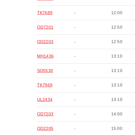
TK7689
-
12:00
OD7201
-
12:50
OD2203
-
12:50
MH1436
-
13:10
SQ5530
-
13:10
TK7969
-
13:10
UL2434
-
13:10
OD7203
-
14:00
OD2205
-
15:00