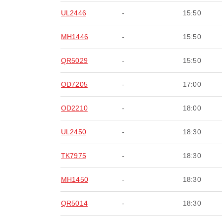
UL2446
-
15:50
MH1446
-
15:50
QR5029
-
15:50
OD7205
-
17:00
OD2210
-
18:00
UL2450
-
18:30
TK7975
-
18:30
MH1450
-
18:30
QR5014
-
18:30