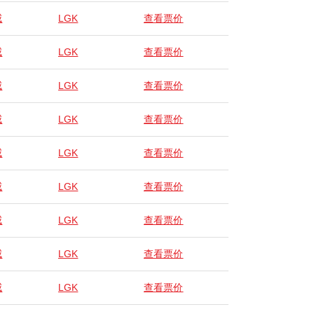
威
LGK
查看票价
威
LGK
查看票价
威
LGK
查看票价
威
LGK
查看票价
威
LGK
查看票价
威
LGK
查看票价
威
LGK
查看票价
威
LGK
查看票价
威
LGK
查看票价