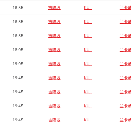
16:55
吉隆坡
KUL
兰卡
16:55
吉隆坡
KUL
兰卡
16:55
吉隆坡
KUL
兰卡
18:05
吉隆坡
KUL
兰卡
19:05
吉隆坡
KUL
兰卡
19:45
吉隆坡
KUL
兰卡
19:45
吉隆坡
KUL
兰卡
19:45
吉隆坡
KUL
兰卡
19:45
吉隆坡
KUL
兰卡