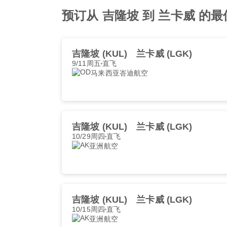
预订从 吉隆坡 到 兰卡威 的
吉隆坡 (KUL)
兰卡威 (LGK)
9/11周五
直飞
马来西亚峇迪航空
吉隆坡 (KUL)
兰卡威 (LGK)
10/29周四
直飞
亚洲航空
吉隆坡 (KUL)
兰卡威 (LGK)
10/15周四
直飞
亚洲航空