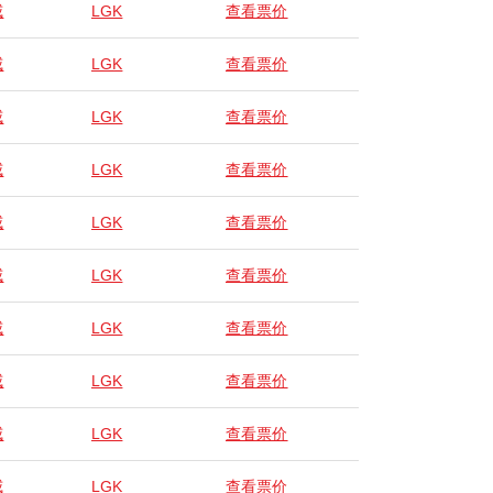
威
LGK
查看票价
威
LGK
查看票价
威
LGK
查看票价
威
LGK
查看票价
威
LGK
查看票价
威
LGK
查看票价
威
LGK
查看票价
威
LGK
查看票价
威
LGK
查看票价
威
LGK
查看票价