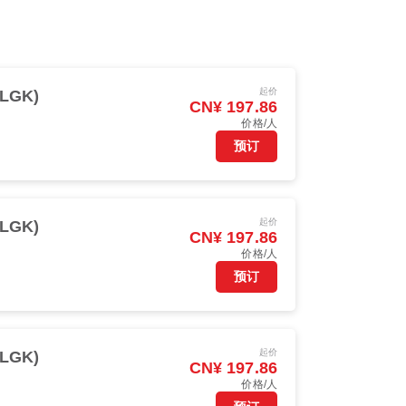
起价
LGK)
CN¥ 197.86
价格/人
预订
起价
LGK)
CN¥ 197.86
价格/人
预订
起价
LGK)
CN¥ 197.86
价格/人