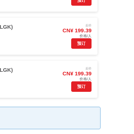
预订
起价
LGK)
CN¥ 199.39
价格/人
预订
起价
LGK)
CN¥ 199.39
价格/人
预订