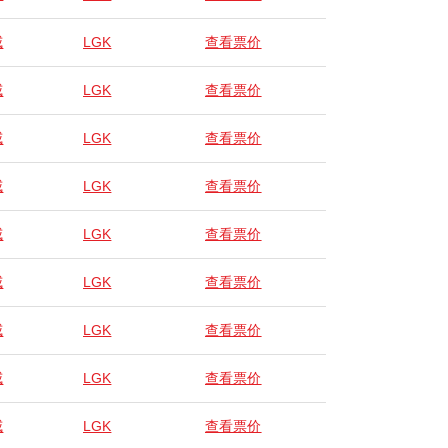
威
LGK
查看票价
威
LGK
查看票价
威
LGK
查看票价
威
LGK
查看票价
威
LGK
查看票价
威
LGK
查看票价
威
LGK
查看票价
威
LGK
查看票价
威
LGK
查看票价