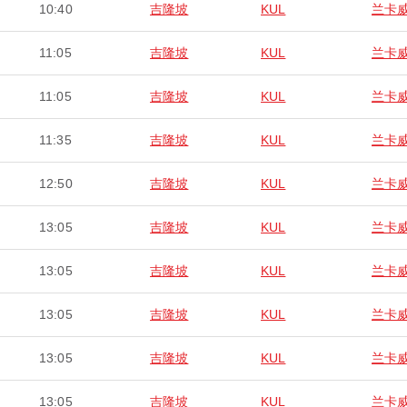
10:40
吉隆坡
KUL
兰卡
11:05
吉隆坡
KUL
兰卡
11:05
吉隆坡
KUL
兰卡
11:35
吉隆坡
KUL
兰卡
12:50
吉隆坡
KUL
兰卡
13:05
吉隆坡
KUL
兰卡
13:05
吉隆坡
KUL
兰卡
13:05
吉隆坡
KUL
兰卡
13:05
吉隆坡
KUL
兰卡
13:05
吉隆坡
KUL
兰卡