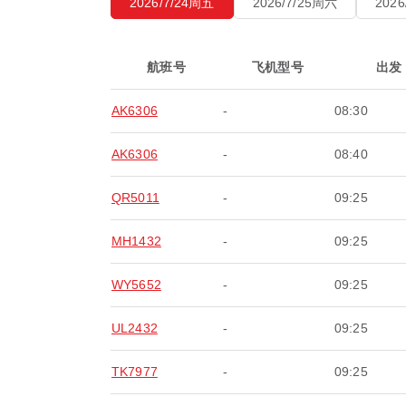
2026/7/24周五
2026/7/25周六
202
航班号
飞机型号
出发
AK6306
-
08:30
AK6306
-
08:40
QR5011
-
09:25
MH1432
-
09:25
WY5652
-
09:25
UL2432
-
09:25
TK7977
-
09:25