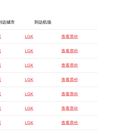
到达城市
到达机场
威
LGK
查看票价
威
LGK
查看票价
威
LGK
查看票价
威
LGK
查看票价
威
LGK
查看票价
威
LGK
查看票价
威
LGK
查看票价