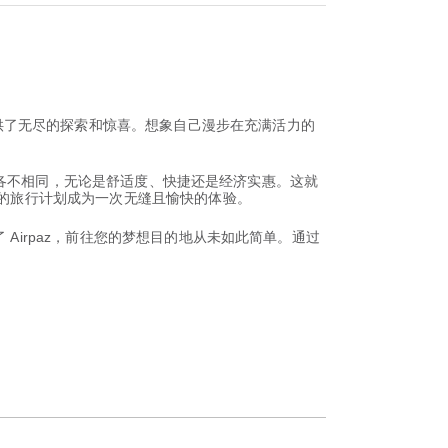
供了无尽的探索和惊喜。想象自己漫步在充满活力的
的追求各不相同，无论是舒适度、快捷还是经济实惠。这就
您的旅行计划成为一次无缝且愉快的体验。
Airpaz，前往您的梦想目的地从未如此简单。通过