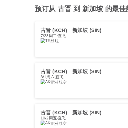
预订从 古晋 到 新加坡 的最
古晋 (KCH)
新加坡 (SIN)
7/28周二
直飞
酷航
古晋 (KCH)
新加坡 (SIN)
8/1周六
直飞
亚洲航空
古晋 (KCH)
新加坡 (SIN)
10/2周五
直飞
亚洲航空