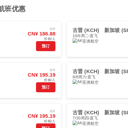
佳航班优惠
起价
古晋 (KCH)
新加坡 (SI
CN¥ 186.88
10/6周二
直飞
价格/人
亚洲航空
预订
起价
古晋 (KCH)
新加坡 (SI
CN¥ 195.19
8/8周六
直飞
价格/人
亚洲航空
预订
起价
古晋 (KCH)
新加坡 (SI
CN¥ 195.19
7/30周四
直飞
价格/人
亚洲航空