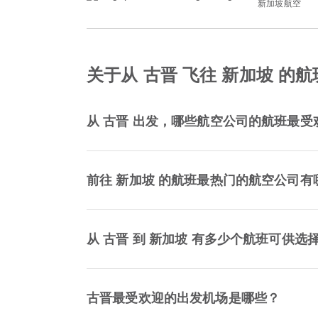
新加坡航空
关于从 古晋 飞往 新加坡 的
从 古晋 出发，哪些航空公司的航班最受
前往 新加坡 的航班最热门的航空公司有
从 古晋 到 新加坡 有多少个航班可供选
古晋最受欢迎的出发机场是哪些？