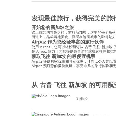
发现最佳旅行，获得完美的旅
开始您的新加坡之旅
踏上难忘的冒险之旅，前往新加坡，这里的每个角落
街道上，品尝当地美食，沉浸在这座城市的独特魅力
Airpaz 作为您经验丰富的旅行伙伴
使用 Airpaz，您可以轻松预订从 古晋 飞往 
是 Airpaz 致力于为您提供最合适的航班选择
获取飞往 新加坡 的最便宜机票
Airpaz 提供独家优惠和特别优惠，让您以令人难
Airpaz 预订您的廉价航班，享受非凡的旅行体验
从 古晋 飞往 新加坡 的可用
亚洲航空