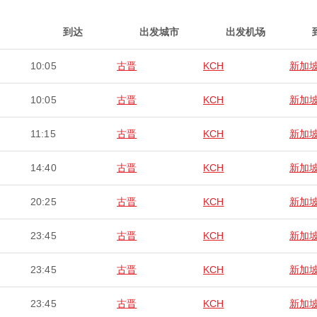
到达
出发城市
出发机场
10:05
古晋
KCH
新加
10:05
古晋
KCH
新加
11:15
古晋
KCH
新加
14:40
古晋
KCH
新加
20:25
古晋
KCH
新加
23:45
古晋
KCH
新加
23:45
古晋
KCH
新加
23:45
古晋
KCH
新加