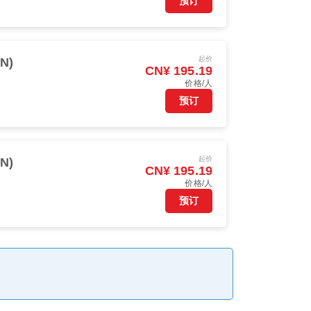
预订
起价
N)
CN¥ 195.19
价格/人
预订
起价
N)
CN¥ 195.19
价格/人
预订