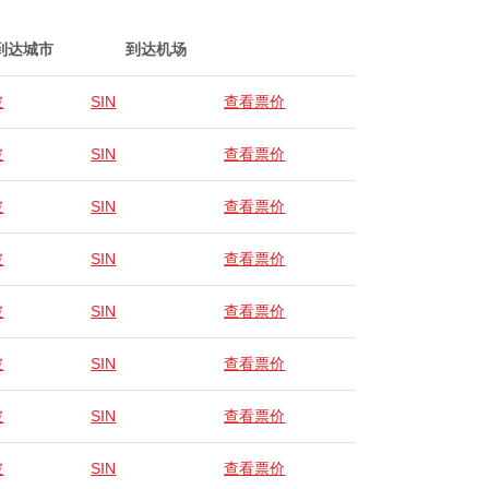
到达城市
到达机场
坡
SIN
查看票价
坡
SIN
查看票价
坡
SIN
查看票价
坡
SIN
查看票价
坡
SIN
查看票价
坡
SIN
查看票价
坡
SIN
查看票价
坡
SIN
查看票价