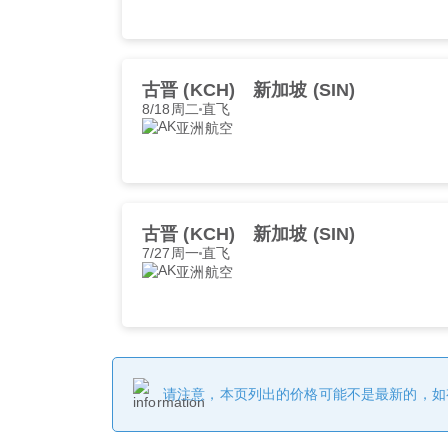
古晋 (KCH)
新加坡 (SIN)
8/18周二
直飞
亚洲航空
古晋 (KCH)
新加坡 (SIN)
7/27周一
直飞
亚洲航空
请注意，本页列出的价格可能不是最新的，如