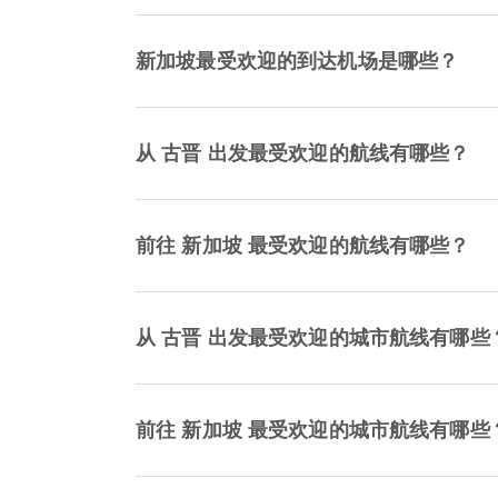
新加坡最受欢迎的到达机场是哪些？
从 古晋 出发最受欢迎的航线有哪些？
前往 新加坡 最受欢迎的航线有哪些？
从 古晋 出发最受欢迎的城市航线有哪些
前往 新加坡 最受欢迎的城市航线有哪些