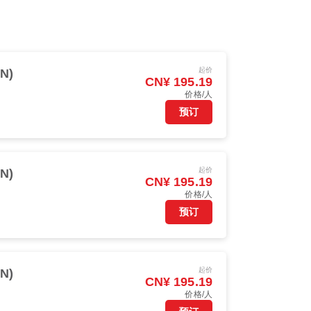
起价
N)
CN¥ 195.19
价格/人
预订
起价
N)
CN¥ 195.19
价格/人
预订
起价
N)
CN¥ 195.19
价格/人