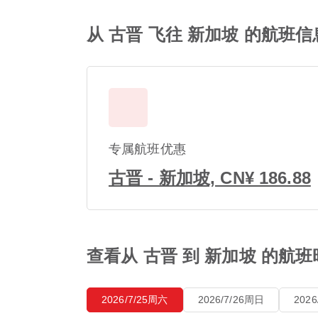
从 古晋 飞往 新加坡 的航班信
专属航班优惠
古晋 - 新加坡, CN¥ 186.88
查看从 古晋 到 新加坡 的航
2026/7/25周六
2026/7/26周日
202