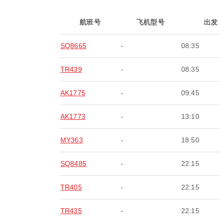
航班号
飞机型号
出发
SQ8665
-
08:35
TR439
-
08:35
AK1775
-
09:45
AK1773
-
13:10
MY363
-
18:50
SQ8485
-
22:15
TR405
-
22:15
TR435
-
22:15