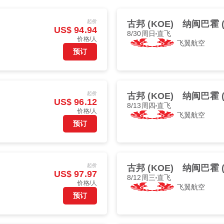
起价
古邦 (KOE)
纳闽巴霍 (
US$ 94.94
8/30周日
直飞
价格/人
飞翼航空
预订
起价
古邦 (KOE)
纳闽巴霍 (
US$ 96.12
8/13周四
直飞
价格/人
飞翼航空
预订
起价
古邦 (KOE)
纳闽巴霍 (
US$ 97.97
8/12周三
直飞
价格/人
飞翼航空
预订