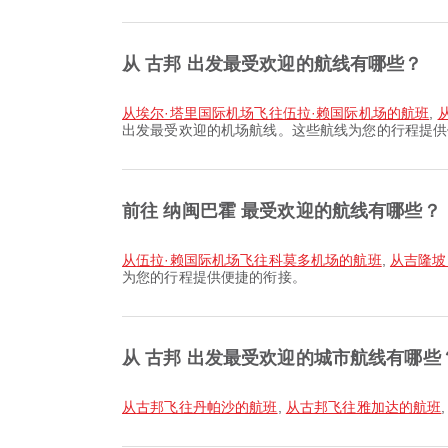
从 古邦 出发最受欢迎的航线有哪些？
从埃尔·塔里国际机场飞往伍拉·赖国际机场的航班
,
出发最受欢迎的机场航线。这些航线为您的行程提供
前往 纳闽巴霍 最受欢迎的航线有哪些？
从伍拉·赖国际机场飞往科莫多机场的航班
,
从吉隆坡
为您的行程提供便捷的衔接。
从 古邦 出发最受欢迎的城市航线有哪些
从古邦飞往丹帕沙的航班
,
从古邦飞往雅加达的航班