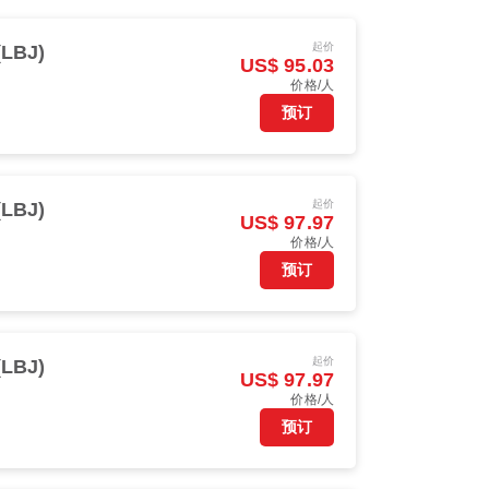
起价
LBJ)
US$ 95.03
价格/人
预订
起价
LBJ)
US$ 97.97
价格/人
预订
起价
LBJ)
US$ 97.97
价格/人
预订