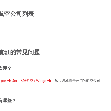
用航空公司列表
的航班的常见问题
欢迎？
per Air Jet
,
飞翼航空 / Wings Air
，这是该城市最热门的航空公司。
有哪些？