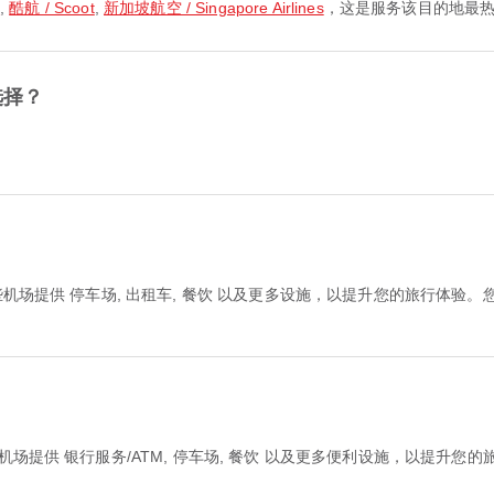
a
,
酷航 / Scoot
,
新加坡航空 / Singapore Airlines
，这是服务该目的地最
选择？
些机场提供 停车场, 出租车, 餐饮 以及更多设施，以提升您的旅行体验
机场提供 银行服务/ATM, 停车场, 餐饮 以及更多便利设施，以提升