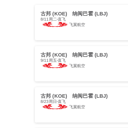
古邦 (KOE)
纳闽巴霍 (LBJ)
8/11周二
直飞
飞翼航空
古邦 (KOE)
纳闽巴霍 (LBJ)
9/11周五
直飞
飞翼航空
古邦 (KOE)
纳闽巴霍 (LBJ)
8/23周日
直飞
飞翼航空