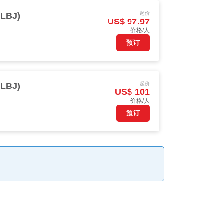
起价
LBJ)
US$ 97.97
价格/人
预订
起价
LBJ)
US$ 101
价格/人
预订