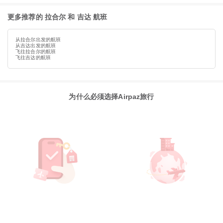
更多推荐的 拉合尔 和 吉达 航班
从拉合尔出发的航班
从吉达出发的航班
飞往拉合尔的航班
飞往吉达的航班
为什么必须选择Airpaz旅行