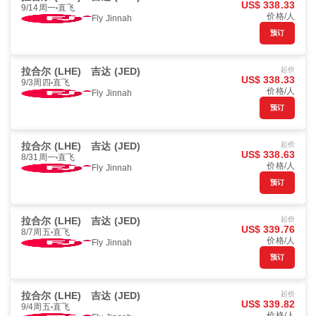
US$ 338.33
9/14周一
直飞
价格/人
Fly Jinnah
预订
拉合尔 (LHE)
吉达 (JED)
起价
US$ 338.33
9/3周四
直飞
价格/人
Fly Jinnah
预订
拉合尔 (LHE)
吉达 (JED)
起价
US$ 338.63
8/31周一
直飞
价格/人
Fly Jinnah
预订
拉合尔 (LHE)
吉达 (JED)
起价
US$ 339.76
8/7周五
直飞
价格/人
Fly Jinnah
预订
拉合尔 (LHE)
吉达 (JED)
起价
US$ 339.82
9/4周五
直飞
价格/人