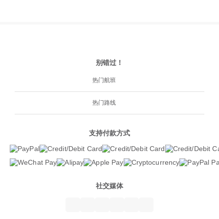
别错过！
热门航班
热门路线
支持付款方式
社交媒体