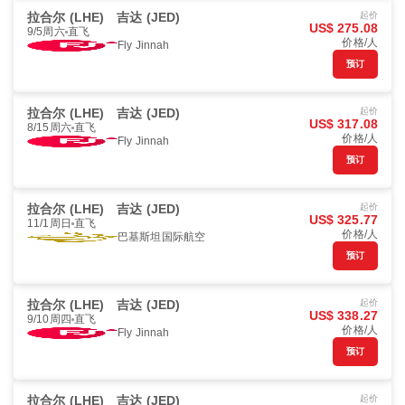
拉合尔 (LHE)
吉达 (JED)
起价
US$ 275.08
9/5周六
直飞
价格/人
Fly Jinnah
预订
拉合尔 (LHE)
吉达 (JED)
起价
US$ 317.08
8/15周六
直飞
价格/人
Fly Jinnah
预订
拉合尔 (LHE)
吉达 (JED)
起价
US$ 325.77
11/1周日
直飞
价格/人
巴基斯坦国际航空
预订
拉合尔 (LHE)
吉达 (JED)
起价
US$ 338.27
9/10周四
直飞
价格/人
Fly Jinnah
预订
拉合尔 (LHE)
吉达 (JED)
起价