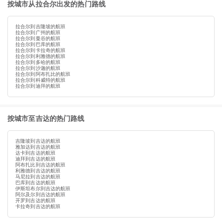
按城市从拉合尔出发的热门路线
拉合尔到吉隆坡的航班
拉合尔到广州的航班
拉合尔到曼谷的航班
拉合尔到巴库的航班
拉合尔到卡拉奇的航班
拉合尔到利雅德的航班
拉合尔到多哈的航班
拉合尔到沙迦的航班
拉合尔到阿布扎比的航班
拉合尔到科威特的航班
拉合尔到迪拜的航班
按城市至吉达的热门路线
吉隆坡到吉达的航班
雅加达到吉达的航班
达卡到吉达的航班
迪拜到吉达的航班
阿布扎比到吉达的航班
利雅德到吉达的航班
马尼拉到吉达的航班
巴库到吉达的航班
伊斯坦布尔到吉达的航班
阿尔及尔到吉达的航班
开罗到吉达的航班
卡拉奇到吉达的航班