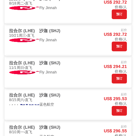
US$ 292.72
8/18周二
直飞
价格/人
Fly Jinnah
预订
拉合尔 (LHE)
沙迦 (SHJ)
起价
US$ 292.72
10/21周三
直飞
价格/人
Fly Jinnah
预订
拉合尔 (LHE)
沙迦 (SHJ)
起价
US$ 294.21
11/1周日
直飞
价格/人
Fly Jinnah
预订
拉合尔 (LHE)
沙迦 (SHJ)
起价
US$ 295.53
8/15周六
直飞
价格/人
蓝色航空
预订
拉合尔 (LHE)
沙迦 (SHJ)
起价
US$ 296.55
8/10周一
直飞
价格/人