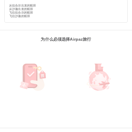
从拉合尔出发的航班
从沙迦出发的航班
飞往拉合尔的航班
飞往沙迦的航班
为什么必须选择Airpaz旅行