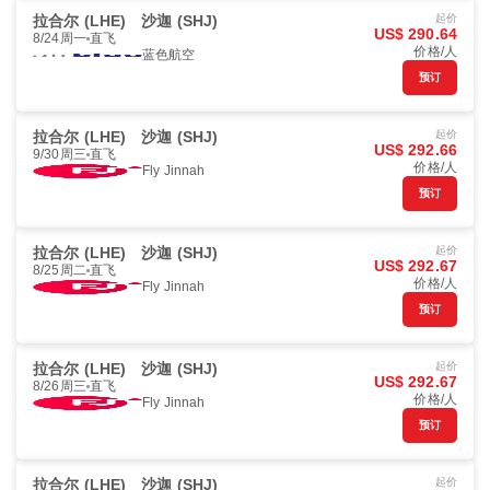
拉合尔 (LHE)
沙迦 (SHJ)
起价
US$ 290.64
8/24周一
直飞
价格/人
蓝色航空
预订
拉合尔 (LHE)
沙迦 (SHJ)
起价
US$ 292.66
9/30周三
直飞
价格/人
Fly Jinnah
预订
拉合尔 (LHE)
沙迦 (SHJ)
起价
US$ 292.67
8/25周二
直飞
价格/人
Fly Jinnah
预订
拉合尔 (LHE)
沙迦 (SHJ)
起价
US$ 292.67
8/26周三
直飞
价格/人
Fly Jinnah
预订
拉合尔 (LHE)
沙迦 (SHJ)
起价