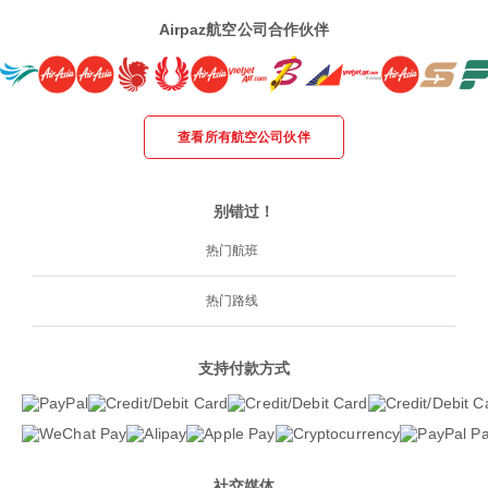
Airpaz航空公司合作伙伴
查看所有航空公司伙伴
别错过！
热门航班
热门路线
支持付款方式
社交媒体