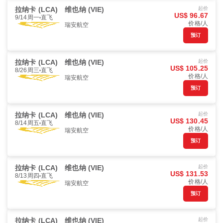
拉纳卡 (LCA)
维也纳 (VIE)
起价
US$ 96.67
9/14周一
直飞
价格/人
瑞安航空
预订
拉纳卡 (LCA)
维也纳 (VIE)
起价
US$ 105.25
8/26周三
直飞
价格/人
瑞安航空
预订
拉纳卡 (LCA)
维也纳 (VIE)
起价
US$ 130.45
8/14周五
直飞
价格/人
瑞安航空
预订
拉纳卡 (LCA)
维也纳 (VIE)
起价
US$ 131.53
8/13周四
直飞
价格/人
瑞安航空
预订
拉纳卡 (LCA)
维也纳 (VIE)
起价