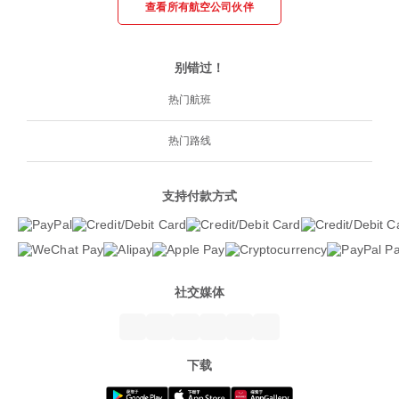
查看所有航空公司伙伴
别错过！
热门航班
热门路线
支持付款方式
社交媒体
下载