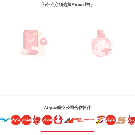
为什么必须选择Airpaz旅行
Airpaz航空公司合作伙伴