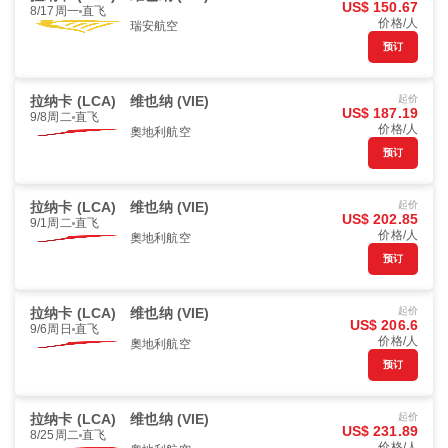
US$ 150.67
8/17周一
直飞
价格/人
瑞安航空
预订
拉纳卡 (LCA)
维也纳 (VIE)
起价
US$ 187.19
9/8周二
直飞
价格/人
奧地利航空
预订
拉纳卡 (LCA)
维也纳 (VIE)
起价
US$ 202.85
9/1周二
直飞
价格/人
奧地利航空
预订
拉纳卡 (LCA)
维也纳 (VIE)
起价
US$ 206.6
9/6周日
直飞
价格/人
奧地利航空
预订
拉纳卡 (LCA)
维也纳 (VIE)
起价
US$ 231.89
8/25周二
直飞
价格/人