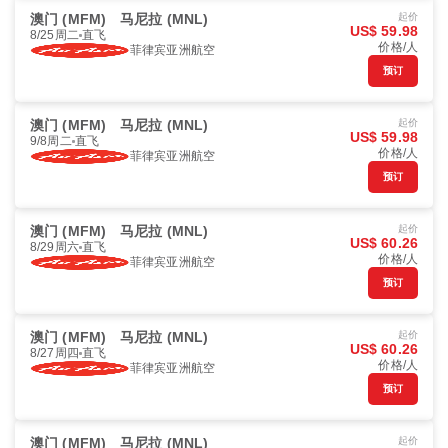
澳门 (MFM)
马尼拉 (MNL)
起价
US$ 59.98
8/25周二
直飞
价格/人
菲律宾亚洲航空
预订
澳门 (MFM)
马尼拉 (MNL)
起价
US$ 59.98
9/8周二
直飞
价格/人
菲律宾亚洲航空
预订
澳门 (MFM)
马尼拉 (MNL)
起价
US$ 60.26
8/29周六
直飞
价格/人
菲律宾亚洲航空
预订
澳门 (MFM)
马尼拉 (MNL)
起价
US$ 60.26
8/27周四
直飞
价格/人
菲律宾亚洲航空
预订
澳门 (MFM)
马尼拉 (MNL)
起价