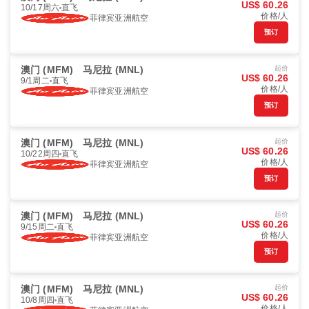
US$ 60.26
10/17周六
直飞
价格/人
菲律宾亚洲航空
预订
澳门 (MFM)
马尼拉 (MNL)
起价
US$ 60.26
9/1周二
直飞
价格/人
菲律宾亚洲航空
预订
澳门 (MFM)
马尼拉 (MNL)
起价
US$ 60.26
10/22周四
直飞
价格/人
菲律宾亚洲航空
预订
澳门 (MFM)
马尼拉 (MNL)
起价
US$ 60.26
9/15周二
直飞
价格/人
菲律宾亚洲航空
预订
澳门 (MFM)
马尼拉 (MNL)
起价
US$ 60.26
10/8周四
直飞
价格/人