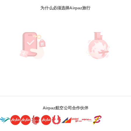
为什么必须选择Airpaz旅行
Airpaz航空公司合作伙伴