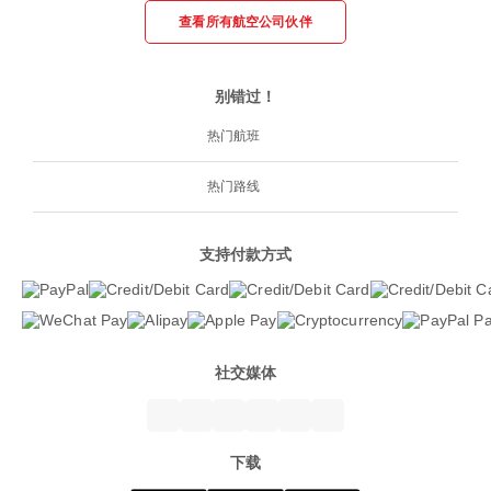
查看所有航空公司伙伴
别错过！
热门航班
热门路线
支持付款方式
社交媒体
下载