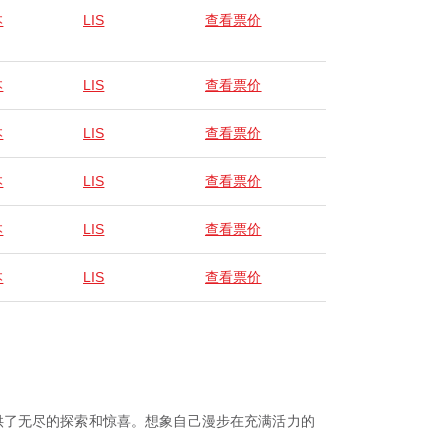
本
LIS
查看票价
本
LIS
查看票价
本
LIS
查看票价
本
LIS
查看票价
本
LIS
查看票价
本
LIS
查看票价
供了无尽的探索和惊喜。想象自己漫步在充满活力的