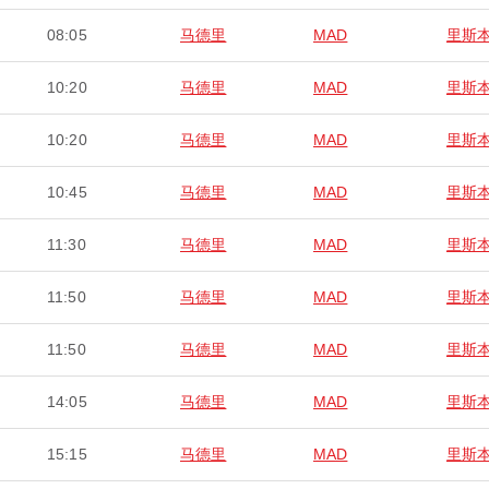
08:05
马德里
MAD
里斯
10:20
马德里
MAD
里斯
10:20
马德里
MAD
里斯
10:45
马德里
MAD
里斯
11:30
马德里
MAD
里斯
11:50
马德里
MAD
里斯
11:50
马德里
MAD
里斯
14:05
马德里
MAD
里斯
15:15
马德里
MAD
里斯