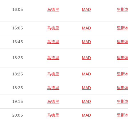
16:05
马德里
MAD
里斯
16:05
马德里
MAD
里斯
16:45
马德里
MAD
里斯
18:25
马德里
MAD
里斯
18:25
马德里
MAD
里斯
18:25
马德里
MAD
里斯
19:15
马德里
MAD
里斯
20:05
马德里
MAD
里斯