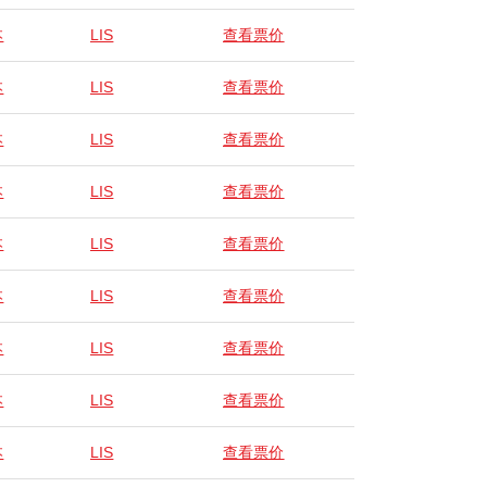
本
LIS
查看票价
本
LIS
查看票价
本
LIS
查看票价
本
LIS
查看票价
本
LIS
查看票价
本
LIS
查看票价
本
LIS
查看票价
本
LIS
查看票价
本
LIS
查看票价