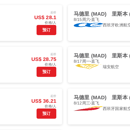
起价
马德里 (MAD)
里斯本 (
US$ 28.1
8/15周六
直飞
价格/人
西班牙欧洲航
预订
起价
马德里 (MAD)
里斯本 (
US$ 28.75
8/17周一
直飞
价格/人
瑞安航空
预订
起价
马德里 (MAD)
里斯本 (
US$ 36.21
8/12周三
直飞
价格/人
西班牙国家航
预订