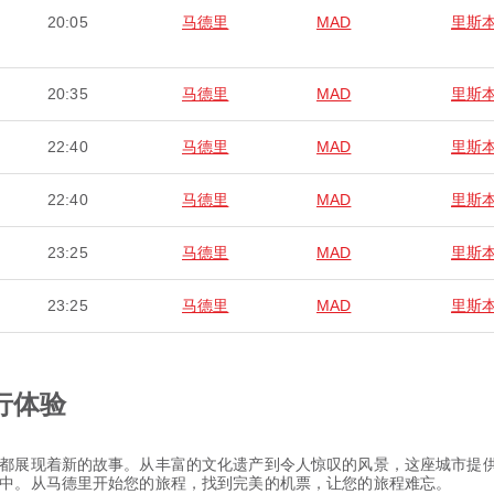
20:05
马德里
MAD
里斯
20:35
马德里
MAD
里斯
22:40
马德里
MAD
里斯
22:40
马德里
MAD
里斯
23:25
马德里
MAD
里斯
23:25
马德里
MAD
里斯
行体验
都展现着新的故事。从丰富的文化遗产到令人惊叹的风景，这座城市提
中。从马德里开始您的旅程，找到完美的机票，让您的旅程难忘。