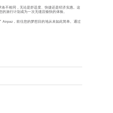
者的追求各不相同，无论是舒适度、快捷还是经济实惠。这
让您的旅行计划成为一次无缝且愉快的体验。
Airpaz，前往您的梦想目的地从未如此简单。通过