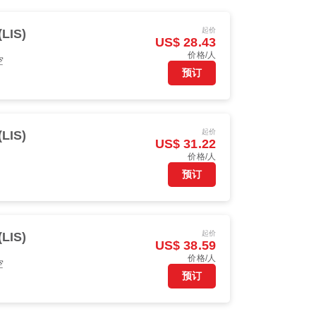
起价
LIS)
US$ 28.43
价格/人
空
预订
起价
LIS)
US$ 31.22
价格/人
预订
起价
LIS)
US$ 38.59
价格/人
空
预订