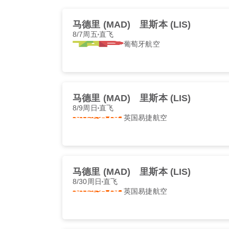
马德里 (MAD)
里斯本 (LIS)
8/7周五
直飞
葡萄牙航空
马德里 (MAD)
里斯本 (LIS)
8/9周日
直飞
英国易捷航空
马德里 (MAD)
里斯本 (LIS)
8/30周日
直飞
英国易捷航空