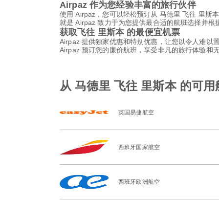
Airpaz 作为您经验丰富的旅行伙伴
使用 Airpaz，您可以轻松预订从 马德里 飞往
就是 Airpaz 致力于为您提供最合适的航班选
获取飞往 里斯本 的最便宜机票
Airpaz 提供独家优惠和特别优惠，让您以令人难
Airpaz 预订您的廉价航班，享受非凡的旅行体验
从 马德里 飞往 里斯本 的可
英国易捷航空
西班牙国家航空
西班牙欧洲航空