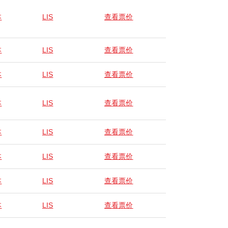
本
LIS
查看票价
本
LIS
查看票价
本
LIS
查看票价
本
LIS
查看票价
本
LIS
查看票价
本
LIS
查看票价
本
LIS
查看票价
本
LIS
查看票价