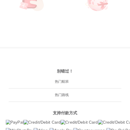
别错过！
热门航班
热门路线
支持付款方式