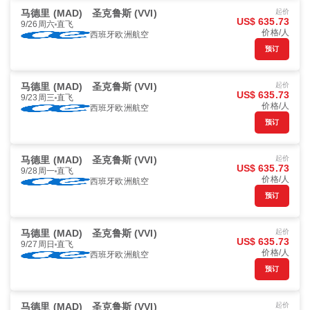
马德里 (MAD)
圣克鲁斯 (VVI)
起价
US$ 635.73
9/26周六
直飞
价格/人
西班牙欧洲航空
预订
马德里 (MAD)
圣克鲁斯 (VVI)
起价
US$ 635.73
9/23周三
直飞
价格/人
西班牙欧洲航空
预订
马德里 (MAD)
圣克鲁斯 (VVI)
起价
US$ 635.73
9/28周一
直飞
价格/人
西班牙欧洲航空
预订
马德里 (MAD)
圣克鲁斯 (VVI)
起价
US$ 635.73
9/27周日
直飞
价格/人
西班牙欧洲航空
预订
马德里 (MAD)
圣克鲁斯 (VVI)
起价