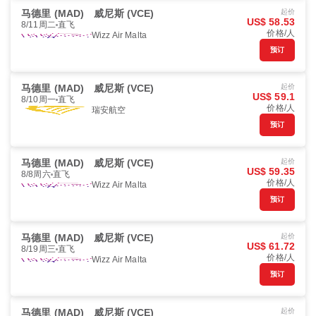
马德里 (MAD)
威尼斯 (VCE)
起价
US$ 58.53
8/11周二
直飞
价格/人
Wizz Air Malta
预订
马德里 (MAD)
威尼斯 (VCE)
起价
US$ 59.1
8/10周一
直飞
价格/人
瑞安航空
预订
马德里 (MAD)
威尼斯 (VCE)
起价
US$ 59.35
8/8周六
直飞
价格/人
Wizz Air Malta
预订
马德里 (MAD)
威尼斯 (VCE)
起价
US$ 61.72
8/19周三
直飞
价格/人
Wizz Air Malta
预订
马德里 (MAD)
威尼斯 (VCE)
起价