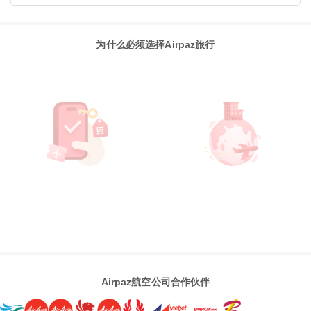
为什么必须选择Airpaz旅行
Airpaz航空公司合作伙伴