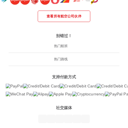
查看所有航空公司伙伴
别错过！
热门航班
热门路线
支持付款方式
社交媒体