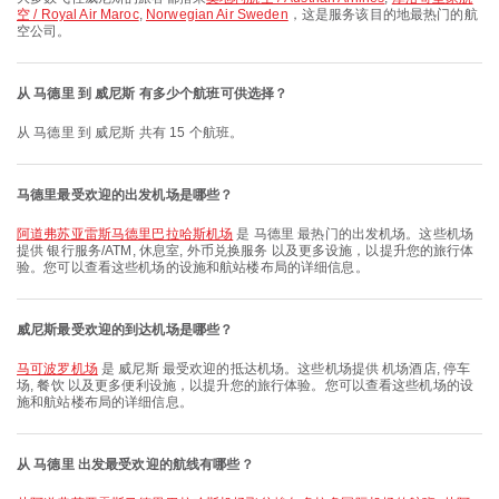
空 / Royal Air Maroc
,
Norwegian Air Sweden
，这是服务该目的地最热门的航
空公司。
从 马德里 到 威尼斯 有多少个航班可供选择？
从 马德里 到 威尼斯 共有 15 个航班。
马德里最受欢迎的出发机场是哪些？
阿道弗苏亚雷斯马德里巴拉哈斯机场
是 马德里 最热门的出发机场。这些机场
提供 银行服务/ATM, 休息室, 外币兑换服务 以及更多设施，以提升您的旅行体
验。您可以查看这些机场的设施和航站楼布局的详细信息。
威尼斯最受欢迎的到达机场是哪些？
马可波罗机场
是 威尼斯 最受欢迎的抵达机场。这些机场提供 机场酒店, 停车
场, 餐饮 以及更多便利设施，以提升您的旅行体验。您可以查看这些机场的设
施和航站楼布局的详细信息。
从 马德里 出发最受欢迎的航线有哪些？