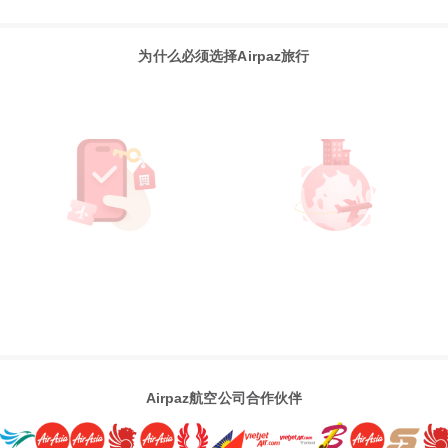
为什么必须选择Airpaz旅行
Airpaz航空公司合作伙伴