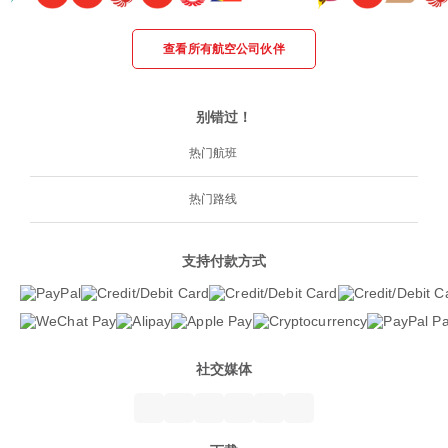
查看所有航空公司伙伴
别错过！
热门航班
热门路线
支持付款方式
社交媒体