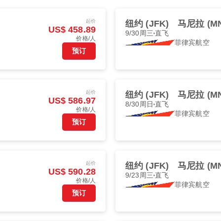
起价
纽约 (JFK)
马尼拉 (MN
US$ 458.89
9/30周三
直飞
价格/人
菲律宾航空
预订
起价
纽约 (JFK)
马尼拉 (MN
US$ 586.97
8/30周日
直飞
价格/人
菲律宾航空
预订
起价
纽约 (JFK)
马尼拉 (MN
US$ 590.28
9/23周三
直飞
价格/人
菲律宾航空
预订