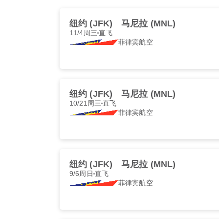
纽约 (JFK)
马尼拉 (MNL)
11/4周三
直飞
菲律宾航空
纽约 (JFK)
马尼拉 (MNL)
10/21周三
直飞
菲律宾航空
纽约 (JFK)
马尼拉 (MNL)
9/6周日
直飞
菲律宾航空