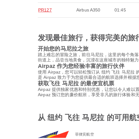
PR127
Airbus A350
01:45
发现最佳旅行，获得完美的旅
开始您的马尼拉之旅
踏上难忘的冒险之旅，前往马尼拉，这里的每个角落
街道上，品尝当地美食，沉浸在这座城市的独特魅力
Airpaz 作为您经验丰富的旅行伙伴
使用 Airpaz，您可以轻松预订从 纽约 飞往 
是 Airpaz 致力于为您提供最合适的航班选择
获取飞往 马尼拉 的最便宜机票
Airpaz 提供独家优惠和特别优惠，让您以令人难
Airpaz 预订您的廉价航班，享受非凡的旅行体验
从 纽约 飞往 马尼拉 的可用
菲律宾航空