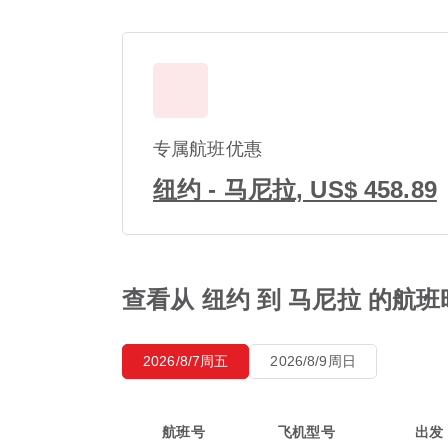
专属航班优惠
纽约 - 马尼拉, US$ 458.89
查看从 纽约 到 马尼拉 的航
2026/8/7周五
2026/8/9周日
航班号
飞机型号
出发