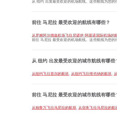
从 纽约 出发最受欢迎的机场航线。这些航线为您的
前往 马尼拉 最受欢迎的航线有哪些？
从罗姆阿尔德兹机场飞往尼诺伊·阿基诺国际机场的
前往 马尼拉 最受欢迎的机场航线。这些航线为您的
从 纽约 出发最受欢迎的城市航线有哪些
从纽约飞往首尔的航班
,
从纽约飞往维也纳的航班
,
前往 马尼拉 最受欢迎的城市航线有哪些
从独鲁万飞往马尼拉的航班
,
从宿务飞往马尼拉的航