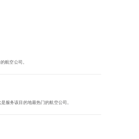
门的航空公司。
这是服务该目的地最热门的航空公司。