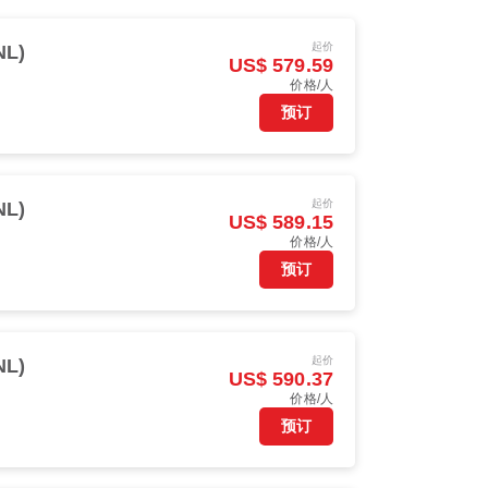
起价
L)
US$ 579.59
价格/人
预订
起价
L)
US$ 589.15
价格/人
预订
起价
L)
US$ 590.37
价格/人
预订