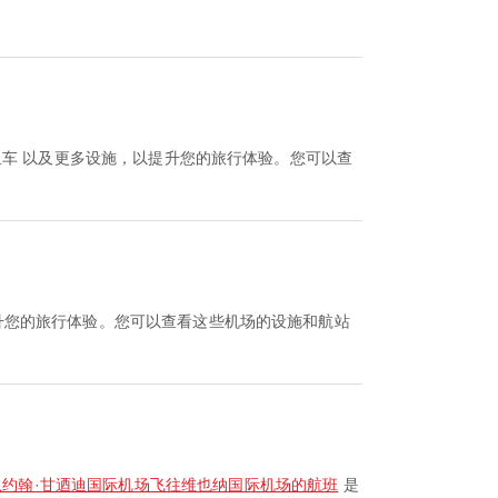
出租车 以及更多设施，以提升您的旅行体验。您可以查
以提升您的旅行体验。您可以查看这些机场的设施和航站
从约翰·甘迺迪国际机场飞往维也纳国际机场的航班
是