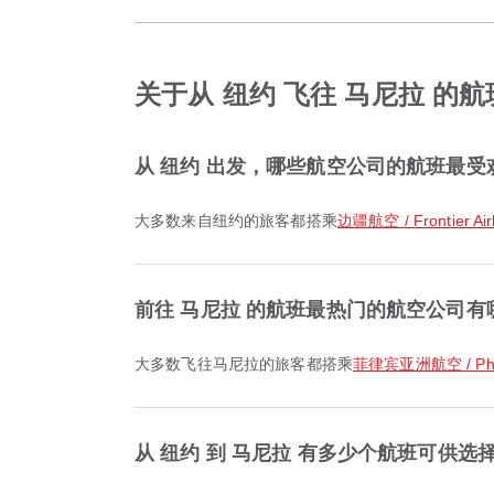
关于从 纽约 飞往 马尼拉 的
从 纽约 出发，哪些航空公司的航班最受
大多数来自纽约的旅客都搭乘
边疆航空 / Frontier Airl
前往 马尼拉 的航班最热门的航空公司有
大多数飞往马尼拉的旅客都搭乘
菲律宾亚洲航空 / Philip
从 纽约 到 马尼拉 有多少个航班可供选