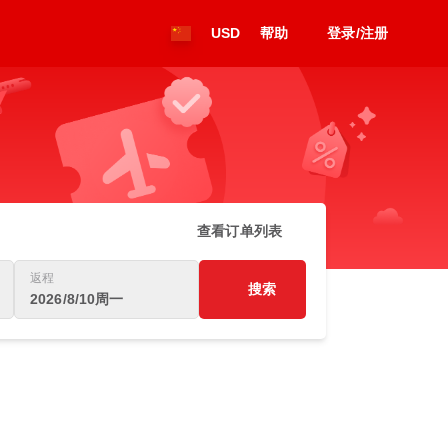
USD
帮助
登录/注册
查看订单列表
返程
搜索
2026/8/10周一