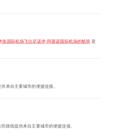
伊洛国际机场飞往尼诺伊·阿基诺国际机场的航班
是
提供来自主要城市的便捷连接。
这些路线提供来自主要城市的便捷连接。