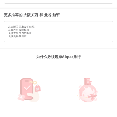
更多推荐的 大阪关西 和 曼谷 航班
从大阪关西出发的航班
从曼谷出发的航班
飞往大阪关西的航班
飞往曼谷的航班
为什么必须选择Airpaz旅行