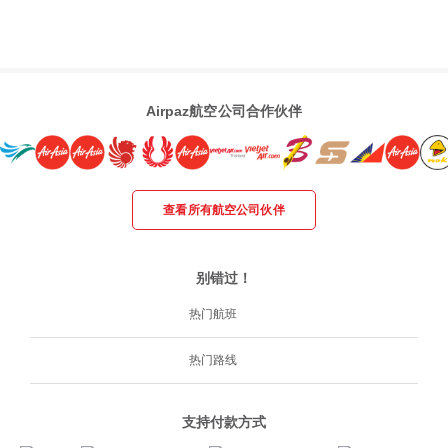
Airpaz航空公司合作伙伴
查看所有航空公司伙伴
别错过！
热门航班
热门路线
支持付款方式