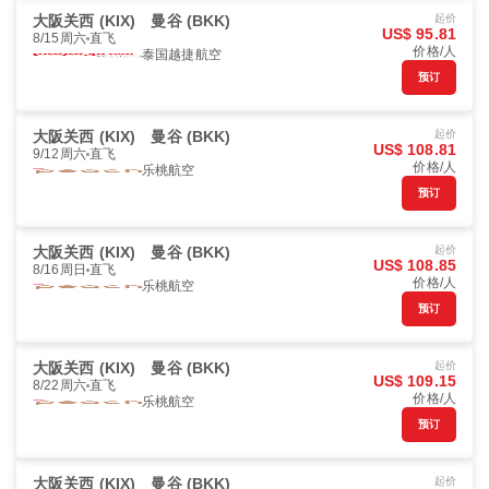
大阪关西 (KIX)
曼谷 (BKK)
起价
US$ 95.81
8/15周六
直飞
价格/人
泰国越捷航空
预订
大阪关西 (KIX)
曼谷 (BKK)
起价
US$ 108.81
9/12周六
直飞
价格/人
乐桃航空
预订
大阪关西 (KIX)
曼谷 (BKK)
起价
US$ 108.85
8/16周日
直飞
价格/人
乐桃航空
预订
大阪关西 (KIX)
曼谷 (BKK)
起价
US$ 109.15
8/22周六
直飞
价格/人
乐桃航空
预订
大阪关西 (KIX)
曼谷 (BKK)
起价