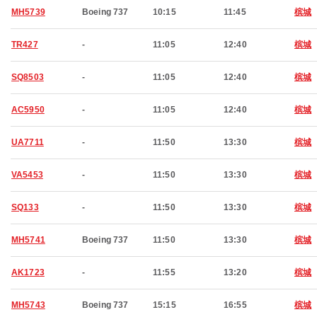
MH5739
Boeing 737
10:15
11:45
槟城
TR427
-
11:05
12:40
槟城
SQ8503
-
11:05
12:40
槟城
AC5950
-
11:05
12:40
槟城
UA7711
-
11:50
13:30
槟城
VA5453
-
11:50
13:30
槟城
SQ133
-
11:50
13:30
槟城
MH5741
Boeing 737
11:50
13:30
槟城
AK1723
-
11:55
13:20
槟城
MH5743
Boeing 737
15:15
16:55
槟城