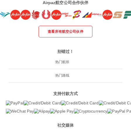
Airpaz航空公司合作伙伴
查看所有航空公司伙伴
别错过！
热门航班
热门路线
支持付款方式
社交媒体