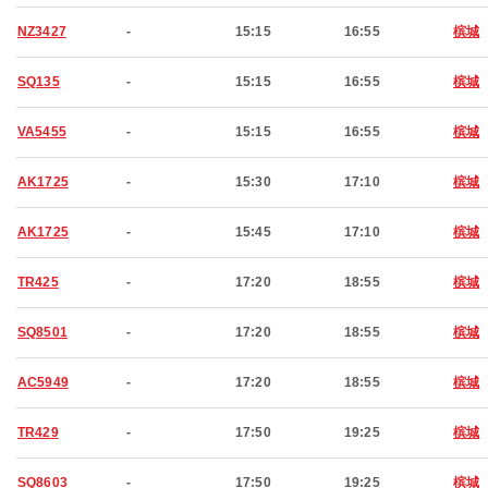
NZ3427
-
15:15
16:55
槟城
SQ135
-
15:15
16:55
槟城
VA5455
-
15:15
16:55
槟城
AK1725
-
15:30
17:10
槟城
AK1725
-
15:45
17:10
槟城
TR425
-
17:20
18:55
槟城
SQ8501
-
17:20
18:55
槟城
AC5949
-
17:20
18:55
槟城
TR429
-
17:50
19:25
槟城
SQ8603
-
17:50
19:25
槟城