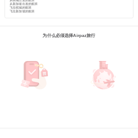
从槟城出发的航班
从新加坡出发的航班
飞往槟城的航班
飞往新加坡的航班
为什么必须选择Airpaz旅行