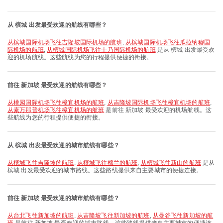
从 槟城 出发最受欢迎的航线有哪些？
从槟城国际机场飞往吉隆坡国际机场的航班
,
从槟城国际机场飞往瓜拉纳穆国
际机场的航班
,
从槟城国际机场飞往士乃国际机场的航班
是从 槟城 出发最受欢
迎的机场航线。这些航线为您的行程提供便捷的衔接。
前往 新加坡 最受欢迎的航线有哪些？
从桃园国际机场飞往樟宜机场的航班
,
从吉隆坡国际机场飞往樟宜机场的航班
,
从素万那普机场飞往樟宜机场的航班
是前往 新加坡 最受欢迎的机场航线。这
些航线为您的行程提供便捷的衔接。
从 槟城 出发最受欢迎的城市航线有哪些？
从槟城飞往吉隆坡的航班
,
从槟城飞往棉兰的航班
,
从槟城飞往新山的航班
是从
槟城 出发最受欢迎的城市路线。这些路线提供来自主要城市的便捷连接。
前往 新加坡 最受欢迎的城市航线有哪些？
从台北飞往新加坡的航班
,
从吉隆坡飞往新加坡的航班
,
从曼谷飞往新加坡的航