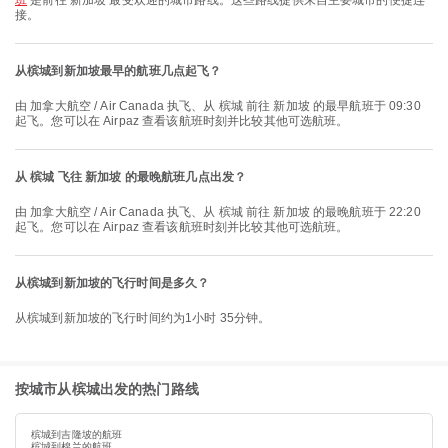
班
是前往 新加坡 最受欢迎的城市路线。这些路线提供来自主要城市的便捷连
接。
从槟城到新加坡最早的航班几点起飞？
由 加拿大航空 / Air Canada 执飞、从 槟城 前往 新加坡 的最早航班于 09:30
起飞。您可以在 Airpaz 查看该航班时刻并比较其他可选航班。
从 槟城 飞往 新加坡 的最晚航班几点出发？
由 加拿大航空 / Air Canada 执飞、从 槟城 前往 新加坡 的最晚航班于 22:20
起飞。您可以在 Airpaz 查看该航班时刻并比较其他可选航班。
从槟城到新加坡的飞行时间是多久？
从槟城到新加坡的飞行时间约为1小时 35分钟。
按城市从槟城出发的热门路线
槟城到吉隆坡的航班
槟城到棉兰的航班