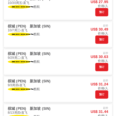
US$ 27.95
10/30周五
直飞
价格/人
酷航
预订
槟城 (PEN)
新加坡 (SIN)
起价
US$ 30.49
10/7周三
直飞
价格/人
酷航
预订
槟城 (PEN)
新加坡 (SIN)
起价
US$ 30.63
9/29周二
直飞
价格/人
酷航
预订
槟城 (PEN)
新加坡 (SIN)
起价
US$ 31.24
9/3周四
直飞
价格/人
酷航
预订
槟城 (PEN)
新加坡 (SIN)
起价
US$ 31.44
8/13周四
直飞
价格/人