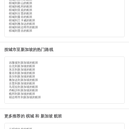
槟城到新山的航班
槟城到梳邦的航班
槟城到亚庇的航班
槟城到古晋的航班
槟城到曼谷的航班
槟城到兰卡威的航班
槟城到雅加达的航班
槟城到胡志明市的航班
槟城到普吉的航班
按城市至新加坡的热门路线
吉隆坡到新加坡的航班
台北到新加坡的航班
东京到新加坡的航班
曼谷到新加坡的航班
首尔到新加坡的航班
雅加达到新加坡的航班
古晋到新加坡的航班
马尼拉到新加坡的航班
丹帕沙到新加坡的航班
梳邦到新加坡的航班
胡志明市到新加坡的航班
更多推荐的 槟城 和 新加坡 航班