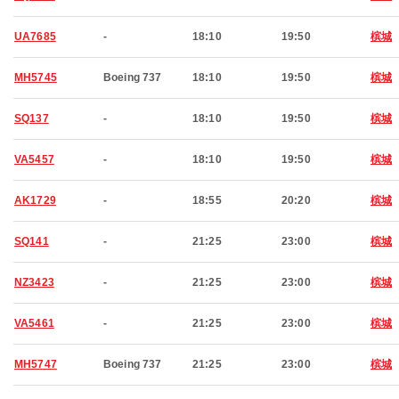
UA7685
-
18:10
19:50
槟城
MH5745
Boeing 737
18:10
19:50
槟城
SQ137
-
18:10
19:50
槟城
VA5457
-
18:10
19:50
槟城
AK1729
-
18:55
20:20
槟城
SQ141
-
21:25
23:00
槟城
NZ3423
-
21:25
23:00
槟城
VA5461
-
21:25
23:00
槟城
MH5747
Boeing 737
21:25
23:00
槟城