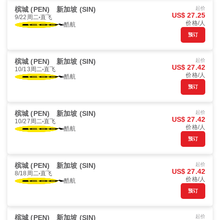
槟城 (PEN)
新加坡 (SIN)
起价
US$ 27.25
9/22周二
直飞
价格/人
酷航
预订
槟城 (PEN)
新加坡 (SIN)
起价
US$ 27.42
10/13周二
直飞
价格/人
酷航
预订
槟城 (PEN)
新加坡 (SIN)
起价
US$ 27.42
10/27周二
直飞
价格/人
酷航
预订
槟城 (PEN)
新加坡 (SIN)
起价
US$ 27.42
8/18周二
直飞
价格/人
酷航
预订
槟城 (PEN)
新加坡 (SIN)
起价