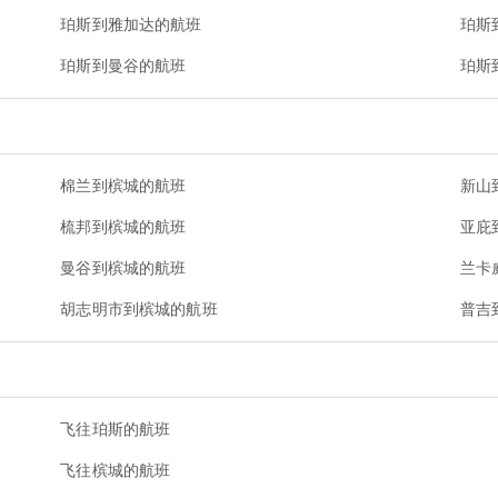
珀斯到雅加达的航班
珀斯
珀斯到曼谷的航班
珀斯
棉兰到槟城的航班
新山
梳邦到槟城的航班
亚庇
曼谷到槟城的航班
兰卡
胡志明市到槟城的航班
普吉
飞往珀斯的航班
飞往槟城的航班