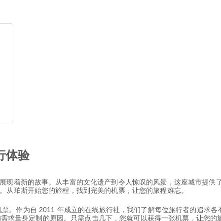
行体验
展现着新的故事。从丰富的文化遗产到令人惊叹的风景，这座城市提供
。从珀斯开始您的旅程，找到完美的机票，让您的旅程难忘。
槟城 的机票。作为自 2011 年成立的在线旅行社，我们了解每位旅行者的
据您的需求量身定制的原因。只需点击几下，您就可以获得一张机票，让您