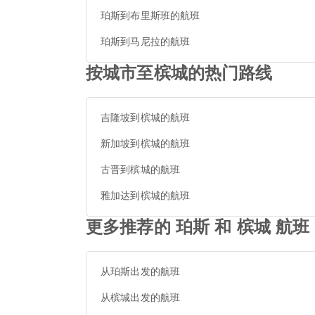
珀斯到布里斯班的航班
珀斯到马尼拉的航班
按城市至槟城的热门路线
吉隆坡到槟城的航班
新加坡到槟城的航班
古晋到槟城的航班
雅加达到槟城的航班
更多推荐的 珀斯 和 槟城 航班
从珀斯出发的航班
从槟城出发的航班