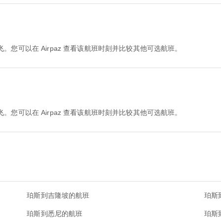
0 起飞。您可以在 Airpaz 查看该航班时刻并比较其他可选航班。
？
0 起飞。您可以在 Airpaz 查看该航班时刻并比较其他可选航班。
珀斯到吉隆坡的航班
珀斯
珀斯到悉尼的航班
珀斯