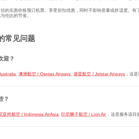
以置信的实惠价格预订机票。享受折扣优惠，同时不影响质量或舒适度。有了 
和无与伦比的节省。
班的常见问题
欢迎？
stralia
,
澳洲航空 / Qantas Airways
,
捷星航空 / Jetstar Airways
，这是
些？
亚州航空 / Indonesia AirAsia
,
印尼狮子航空 / Lion Air
，这是服务该目