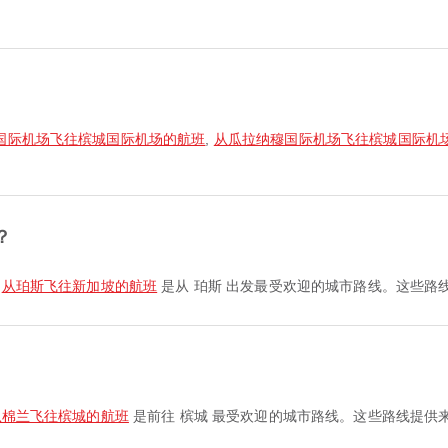
国际机场飞往槟城国际机场的航班
,
从瓜拉纳穆国际机场飞往槟城国际机
？
,
从珀斯飞往新加坡的航班
是从 珀斯 出发最受欢迎的城市路线。这些路
从棉兰飞往槟城的航班
是前往 槟城 最受欢迎的城市路线。这些路线提供