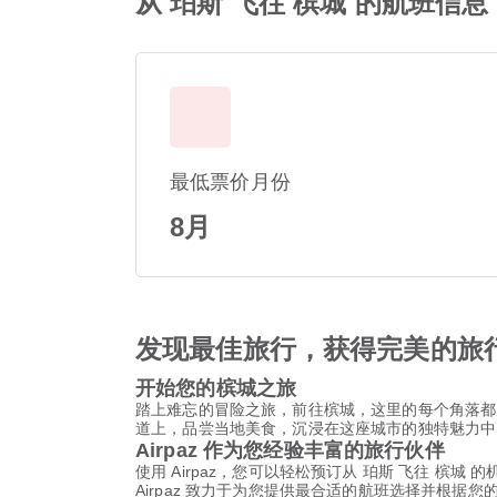
从 珀斯 飞往 槟城 的航班信息
最低票价月份
8月
发现最佳旅行，获得完美的旅
开始您的槟城之旅
踏上难忘的冒险之旅，前往槟城，这里的每个角落都
道上，品尝当地美食，沉浸在这座城市的独特魅力中
Airpaz 作为您经验丰富的旅行伙伴
使用 Airpaz，您可以轻松预订从 珀斯 飞往 
Airpaz 致力于为您提供最合适的航班选择并根