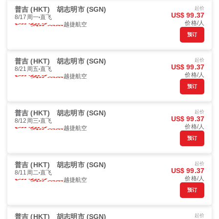
普吉 (HKT)
胡志明市 (SGN)
起价
US$ 99.37
8/17周一
直飞
价格/人
越捷航空
预订
普吉 (HKT)
胡志明市 (SGN)
起价
US$ 99.37
8/21周五
直飞
价格/人
越捷航空
预订
普吉 (HKT)
胡志明市 (SGN)
起价
US$ 99.37
8/12周三
直飞
价格/人
越捷航空
预订
普吉 (HKT)
胡志明市 (SGN)
起价
US$ 99.37
8/11周二
直飞
价格/人
越捷航空
预订
普吉 (HKT)
胡志明市 (SGN)
起价