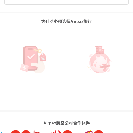
为什么必须选择Airpaz旅行
Airpaz航空公司合作伙伴