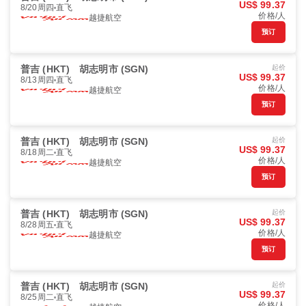
US$ 99.37
8/20周四
直飞
价格/人
越捷航空
预订
普吉 (HKT)
胡志明市 (SGN)
起价
US$ 99.37
8/13周四
直飞
价格/人
越捷航空
预订
普吉 (HKT)
胡志明市 (SGN)
起价
US$ 99.37
8/18周二
直飞
价格/人
越捷航空
预订
普吉 (HKT)
胡志明市 (SGN)
起价
US$ 99.37
8/28周五
直飞
价格/人
越捷航空
预订
普吉 (HKT)
胡志明市 (SGN)
起价
US$ 99.37
8/25周二
直飞
价格/人