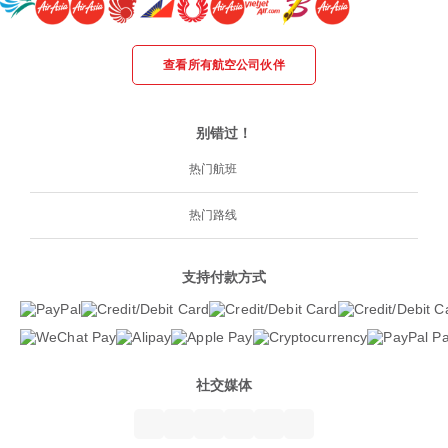
查看所有航空公司伙伴
别错过！
热门航班
热门路线
支持付款方式
社交媒体