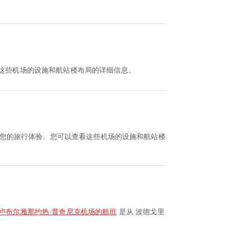
看这些机场的设施和航站楼布局的详细信息。
提升您的旅行体验。您可以查看这些机场的设施和航站楼
卢布尔雅那约热·普奇尼克机场的航班
是从 波德戈里