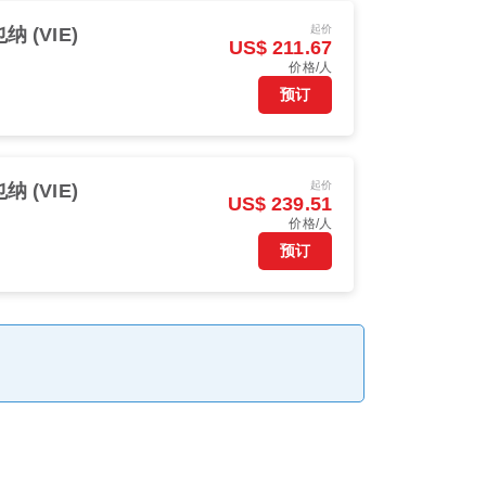
起价
纳 (VIE)
US$ 211.67
价格/人
预订
起价
纳 (VIE)
US$ 239.51
价格/人
预订