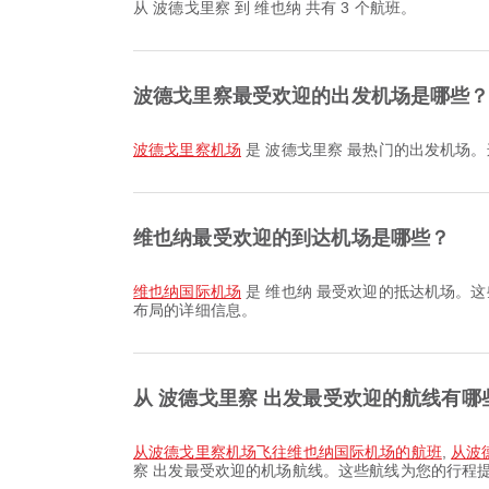
从 波德戈里察 到 维也纳 共有 3 个航班。
波德戈里察最受欢迎的出发机场是哪些
波德戈里察机场
是 波德戈里察 最热门的出发机场
维也纳最受欢迎的到达机场是哪些？
维也纳国际机场
是 维也纳 最受欢迎的抵达机场。这
布局的详细信息。
从 波德戈里察 出发最受欢迎的航线有哪
从波德戈里察机场飞往维也纳国际机场的航班
,
从波
察 出发最受欢迎的机场航线。这些航线为您的行程