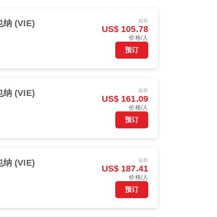
起价
纳 (VIE)
US$ 105.78
价格/人
预订
起价
纳 (VIE)
US$ 161.09
价格/人
预订
起价
纳 (VIE)
US$ 187.41
价格/人
预订