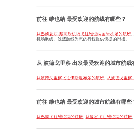
前往 维也纳 最受欢迎的航线有哪些？
从巴黎夏尔·戴高乐机场飞往维也纳国际机场的航班
,
机场航线。这些航线为您的行程提供便捷的衔接。
从 波德戈里察 出发最受欢迎的城市航线
从波德戈里察飞往伊斯坦布尔的航班
,
从波德戈里察
前往 维也纳 最受欢迎的城市航线有哪些
从巴黎飞往维也纳的航班
,
从曼谷飞往维也纳的航班