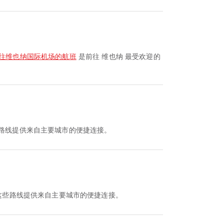
往维也纳国际机场的航班
是前往 维也纳 最受欢迎的
些路线提供来自主要城市的便捷连接。
这些路线提供来自主要城市的便捷连接。