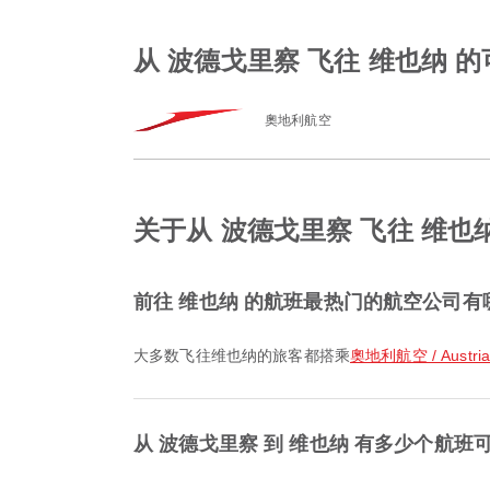
从 波德戈里察 飞往 维也纳 
奧地利航空
关于从 波德戈里察 飞往 维也
前往 维也纳 的航班最热门的航空公司有
大多数飞往维也纳的旅客都搭乘
奧地利航空 / Austrian 
从 波德戈里察 到 维也纳 有多少个航班