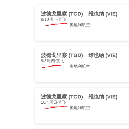
波德戈里察 (TGD)
维也纳 (VIE)
8/10周一
直飞
奧地利航空
波德戈里察 (TGD)
维也纳 (VIE)
9/3周四
直飞
奧地利航空
波德戈里察 (TGD)
维也纳 (VIE)
10/4周日
直飞
奧地利航空