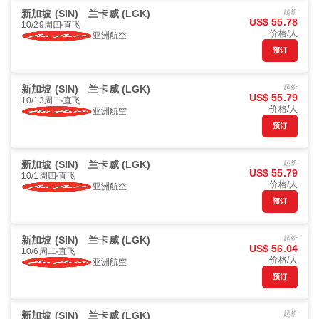
新加坡 (SIN)
兰卡威 (LGK)
起价
US$ 55.78
10/29周四
直飞
价格/人
亚洲航空
预订
新加坡 (SIN)
兰卡威 (LGK)
起价
US$ 55.79
10/13周二
直飞
价格/人
亚洲航空
预订
新加坡 (SIN)
兰卡威 (LGK)
起价
US$ 55.79
10/1周四
直飞
价格/人
亚洲航空
预订
新加坡 (SIN)
兰卡威 (LGK)
起价
US$ 56.04
10/6周二
直飞
价格/人
亚洲航空
预订
新加坡 (SIN)
兰卡威 (LGK)
起价