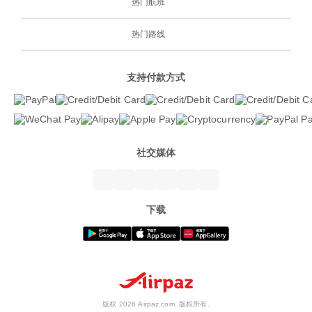
热门航班
热门路线
支持付款方式
社交媒体
下载
版权 2026 Airpaz.com. 版权所有.