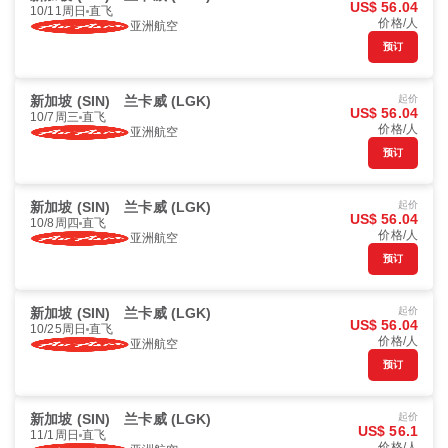
US$ 56.04
10/11周日
直飞
价格/人
亚洲航空
预订
新加坡 (SIN)
兰卡威 (LGK)
起价
US$ 56.04
10/7周三
直飞
价格/人
亚洲航空
预订
新加坡 (SIN)
兰卡威 (LGK)
起价
US$ 56.04
10/8周四
直飞
价格/人
亚洲航空
预订
新加坡 (SIN)
兰卡威 (LGK)
起价
US$ 56.04
10/25周日
直飞
价格/人
亚洲航空
预订
新加坡 (SIN)
兰卡威 (LGK)
起价
US$ 56.1
11/1周日
直飞
价格/人