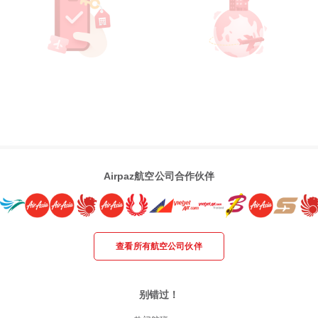
Airpaz航空公司合作伙伴
查看所有航空公司伙伴
别错过！