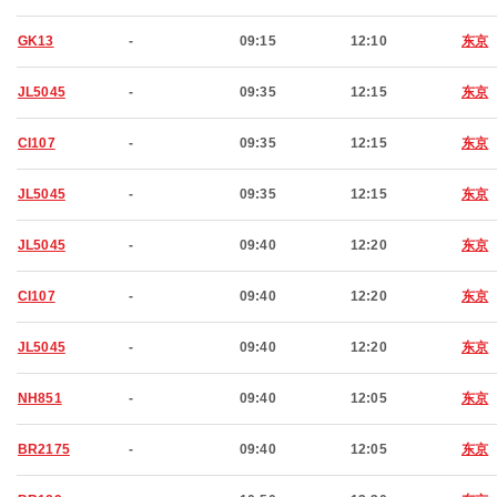
GK13
-
09:15
12:10
东京
JL5045
-
09:35
12:15
东京
CI107
-
09:35
12:15
东京
JL5045
-
09:35
12:15
东京
JL5045
-
09:40
12:20
东京
CI107
-
09:40
12:20
东京
JL5045
-
09:40
12:20
东京
NH851
-
09:40
12:05
东京
BR2175
-
09:40
12:05
东京