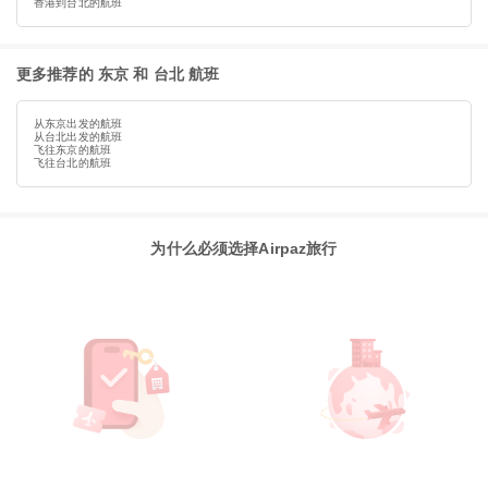
香港到台北的航班
更多推荐的 东京 和 台北 航班
从东京出发的航班
从台北出发的航班
飞往东京的航班
飞往台北的航班
为什么必须选择Airpaz旅行