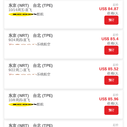
东京 (NRT)
台北 (TPE)
起价
US$ 84.87
10/16周五
直飞
价格/人
酷航
预订
东京 (NRT)
台北 (TPE)
起价
US$ 85.4
9/24周四
直飞
价格/人
乐桃航空
预订
东京 (NRT)
台北 (TPE)
起价
US$ 85.52
9/22周二
直飞
价格/人
乐桃航空
预订
东京 (NRT)
台北 (TPE)
起价
US$ 85.96
10/8周四
直飞
价格/人
酷航
预订
东京 (NRT)
台北 (TPE)
起价