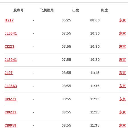
航班号
飞机型号
出发
到达
IT217
-
05:25
08:00
东京
JL5041
-
07:55
10:30
东京
CI223
-
07:55
10:30
东京
JL5041
-
07:55
10:30
东京
JL97
-
08:55
11:15
东京
JL8663
-
08:55
11:35
东京
CI9221
-
08:55
11:15
东京
CI9221
-
08:55
11:15
东京
CI9959
-
08:55
11:35
东京