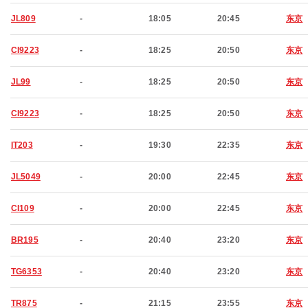
JL809
-
18:05
20:45
东京
CI9223
-
18:25
20:50
东京
JL99
-
18:25
20:50
东京
CI9223
-
18:25
20:50
东京
IT203
-
19:30
22:35
东京
JL5049
-
20:00
22:45
东京
CI109
-
20:00
22:45
东京
BR195
-
20:40
23:20
东京
TG6353
-
20:40
23:20
东京
TR875
-
21:15
23:55
东京