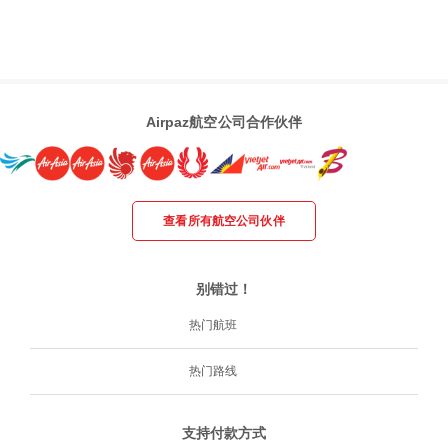
Airpaz航空公司合作伙伴
查看所有航空公司伙伴
别错过！
热门航班
热门路线
支持付款方式