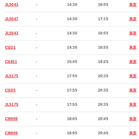
JL5043
-
14:30
16:55
东京
JL5047
-
14:30
17:15
东京
JL5043
-
14:30
16:55
东京
CI221
-
14:30
16:55
东京
CX451
-
15:45
18:25
东京
JL5175
-
17:55
20:35
东京
CI105
-
17:55
20:35
东京
JL5175
-
17:55
20:35
东京
CI9909
-
18:05
20:45
东京
CI9909
-
18:05
20:45
东京