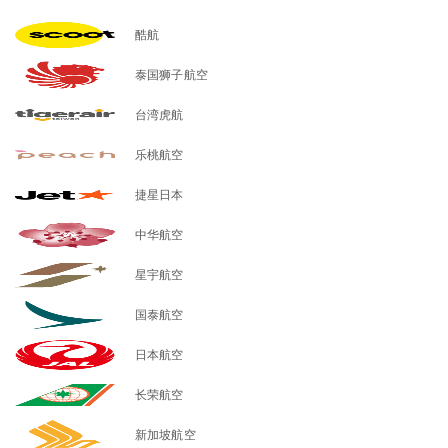
酷航
泰国狮子航空
台湾虎航
乐桃航空
捷星日本
中华航空
星宇航空
国泰航空
日本航空
长荣航空
新加坡航空