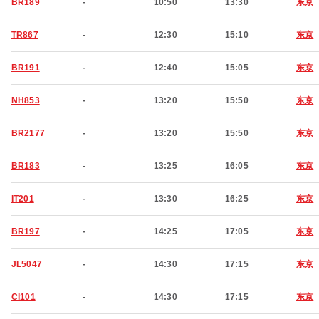
BR189
-
10:50
13:30
东京
TR867
-
12:30
15:10
东京
BR191
-
12:40
15:05
东京
NH853
-
13:20
15:50
东京
BR2177
-
13:20
15:50
东京
BR183
-
13:25
16:05
东京
IT201
-
13:30
16:25
东京
BR197
-
14:25
17:05
东京
JL5047
-
14:30
17:15
东京
CI101
-
14:30
17:15
东京