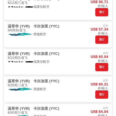
US$ 56.71
8/12周三
直飞
价格/人
福莱尔航空
预订
温哥华 (YVR)
卡尔加里 (YYC)
起价
US$ 57.34
8/6周四
直飞
价格/人
西捷航空
预订
温哥华 (YVR)
卡尔加里 (YYC)
起价
US$ 60.04
9/13周日
直飞
价格/人
福莱尔航空
预订
温哥华 (YVR)
卡尔加里 (YYC)
起价
US$ 60.21
9/29周二
直飞
价格/人
西捷航空
预订
温哥华 (YVR)
卡尔加里 (YYC)
起价
US$ 64.04
8/26周三
直飞
价格/人