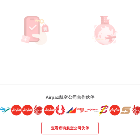
Airpaz航空公司合作伙伴
查看所有航空公司伙伴