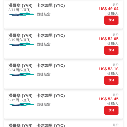
温哥华 (YVR)
卡尔加里 (YYC)
起价
US$ 49.64
8/11周二
直飞
价格/人
西捷航空
预订
温哥华 (YVR)
卡尔加里 (YYC)
起价
US$ 52.05
9/19周六
直飞
价格/人
西捷航空
预订
温哥华 (YVR)
卡尔加里 (YYC)
起价
US$ 53.16
9/24周四
直飞
价格/人
西捷航空
预订
温哥华 (YVR)
卡尔加里 (YYC)
起价
US$ 53.45
9/15周二
直飞
价格/人
西捷航空
预订
温哥华 (YVR)
卡尔加里 (YYC)
起价