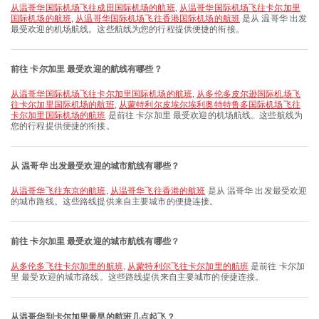
从温哥华国际机场飞往成田国际机场的航班
,
从温哥华国际机场飞往卡尔加里
国际机场的航班
,
从温哥华国际机场飞往香港国际机场的航班
是从 温哥华 出发
最受欢迎的机场航线。这些航线为您的行程提供便捷的衔接。
前往 卡尔加里 最受欢迎的航线有哪些？
从温哥华国际机场飞往卡尔加里国际机场的航班
,
从多伦多皮尔逊国际机场飞
往卡尔加里国际机场的航班
,
从蒙特利尔皮埃尔埃利奥特特鲁多国际机场飞往
卡尔加里国际机场的航班
是前往 卡尔加里 最受欢迎的机场航线。这些航线为
您的行程提供便捷的衔接。
从 温哥华 出发最受欢迎的城市航线有哪些？
从温哥华飞往东京的航班
,
从温哥华飞往香港的航班
是从 温哥华 出发最受欢迎
的城市路线。这些路线提供来自主要城市的便捷连接。
前往 卡尔加里 最受欢迎的城市航线有哪些？
从多伦多飞往卡尔加里的航班
,
从蒙特利尔飞往卡尔加里的航班
是前往 卡尔加
里 最受欢迎的城市路线。这些路线提供来自主要城市的便捷连接。
从温哥华到卡尔加里最早的航班几点起飞？