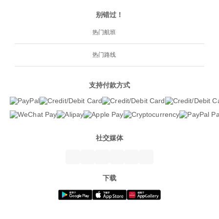
别错过！
热门航班
热门路线
支持付款方式
社交媒体
下载