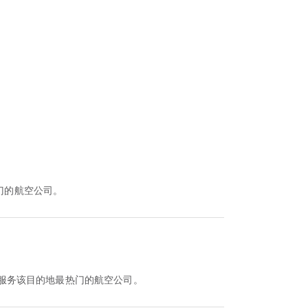
门的航空公司。
服务该目的地最热门的航空公司。