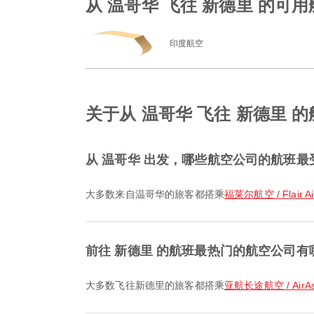
从 温哥华 飞往 新德里 的可
印度航空
关于从 温哥华 飞往 新德里 
从 温哥华 出发，哪些航空公司的航班最
大多数来自温哥华的旅客都搭乘
福莱尔航空 / Flair Air
前往 新德里 的航班最热门的航空公司有
大多数飞往新德里的旅客都搭乘
亚航长途航空 / AirAs