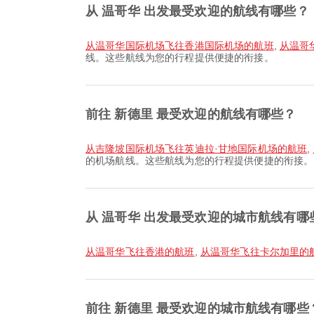
从 温哥华 出发最受欢迎的航线有哪些？
从温哥华国际机场飞往香港国际机场的航班
,
从温哥
线。这些航线为您的行程提供便捷的衔接。
前往 新德里 最受欢迎的航线有哪些？
从吉隆坡国际机场飞往英迪拉·甘地国际机场的航班
,
的机场航线。这些航线为您的行程提供便捷的衔接。
从 温哥华 出发最受欢迎的城市航线有哪
从温哥华飞往香港的航班
,
从温哥华飞往卡尔加里的
前往 新德里 最受欢迎的城市航线有哪些