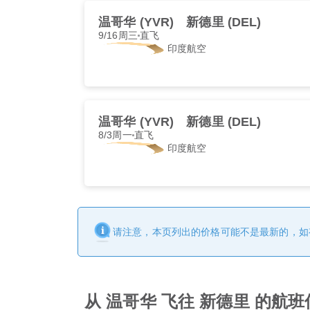
温哥华 (YVR)
新德里 (DEL)
9/16周三
直飞
印度航空
温哥华 (YVR)
新德里 (DEL)
8/3周一
直飞
印度航空
请注意，本页列出的价格可能不是最新的，如
从 温哥华 飞往 新德里 的航班