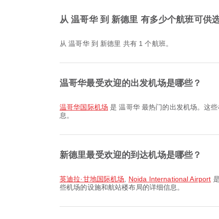
从 温哥华 到 新德里 有多少个航班可供
从 温哥华 到 新德里 共有 1 个航班。
温哥华最受欢迎的出发机场是哪些？
温哥华国际机场
是 温哥华 最热门的出发机场。这些
息。
新德里最受欢迎的到达机场是哪些？
英迪拉·甘地国际机场
,
Noida International Airport
是
些机场的设施和航站楼布局的详细信息。