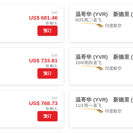
起价
温哥华 (YVR)
新德里 (
US$ 681.46
8/25周二
直飞
价格/人
印度航空
预订
起价
温哥华 (YVR)
新德里 (
US$ 733.61
10/8周四
直飞
价格/人
印度航空
预订
起价
温哥华 (YVR)
新德里 (
US$ 768.73
11/2周一
直飞
价格/人
印度航空
预订