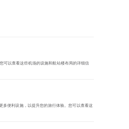
验。您可以查看这些机场的设施和航站楼布局的详细信
以及更多便利设施，以提升您的旅行体验。您可以查看这