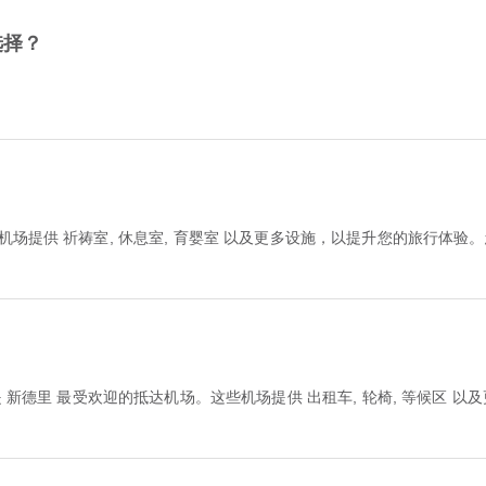
选择？
机场提供 祈祷室, 休息室, 育婴室 以及更多设施，以提升您的旅行体
 新德里 最受欢迎的抵达机场。这些机场提供 出租车, 轮椅, 等候区 