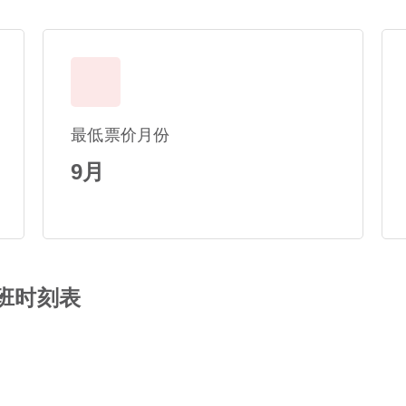
最低票价月份
9月
航班时刻表