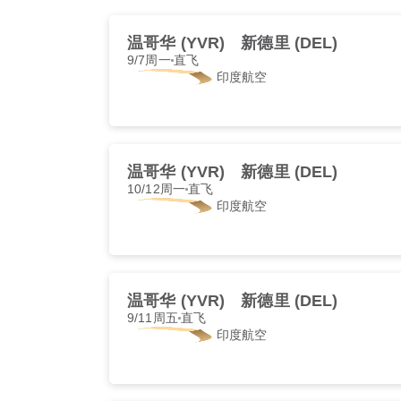
温哥华 (YVR)
新德里 (DEL)
9/7周一
直飞
印度航空
温哥华 (YVR)
新德里 (DEL)
10/12周一
直飞
印度航空
温哥华 (YVR)
新德里 (DEL)
9/11周五
直飞
印度航空