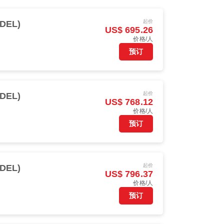
起价
DEL)
US$ 695.26
价格/人
预订
起价
DEL)
US$ 768.12
价格/人
预订
起价
DEL)
US$ 796.37
价格/人
预订