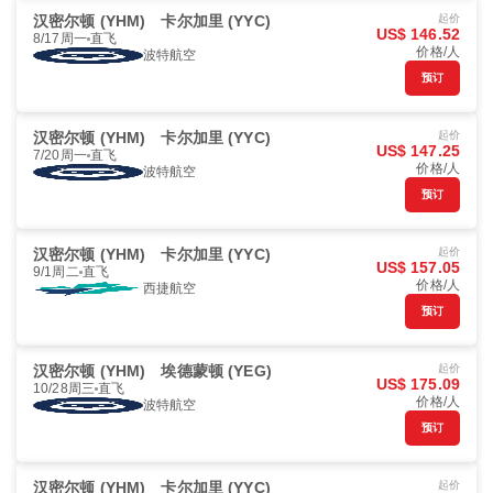
汉密尔顿 (YHM)
卡尔加里 (YYC)
起价
US$ 146.52
8/17周一
直飞
价格/人
波特航空
预订
汉密尔顿 (YHM)
卡尔加里 (YYC)
起价
US$ 147.25
7/20周一
直飞
价格/人
波特航空
预订
汉密尔顿 (YHM)
卡尔加里 (YYC)
起价
US$ 157.05
9/1周二
直飞
价格/人
西捷航空
预订
汉密尔顿 (YHM)
埃德蒙顿 (YEG)
起价
US$ 175.09
10/28周三
直飞
价格/人
波特航空
预订
汉密尔顿 (YHM)
卡尔加里 (YYC)
起价