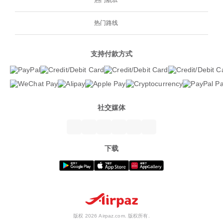
热门航班
热门路线
支持付款方式
社交媒体
下载
版权 2026 Airpaz.com. 版权所有.