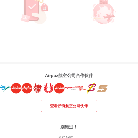
Airpaz航空公司合作伙伴
查看所有航空公司伙伴
别错过！