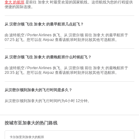
拿大 的航班
是前往 加拿大 时最受欢迎的国家航线。这些航线为您的行程提供
便捷的国际连接。
从 汉密尔顿 飞往 加拿大 的最早航班几点起飞？
由 波特航空 / Porter Airlines 执飞、从 汉密尔顿 前往 加拿大 的最早航班于
07:25 起飞。您可以在 Airpaz 查看该航班时刻并比较其他可选航班。
从 汉密尔顿 飞往 加拿大 的最晚航班什么时候起飞？
由 波特航空 / Porter Airlines 执飞、从 汉密尔顿 前往 加拿大 的最晚航班于
20:35 起飞。您可以在 Airpaz 查看该航班时刻并比较其他可选航班。
从汉密尔顿到加拿大的飞行时间是多久？
从汉密尔顿到加拿大的飞行时间约为4小时 12分钟。
按城市至加拿大的热门路线
卡尔加里到加拿大的航班