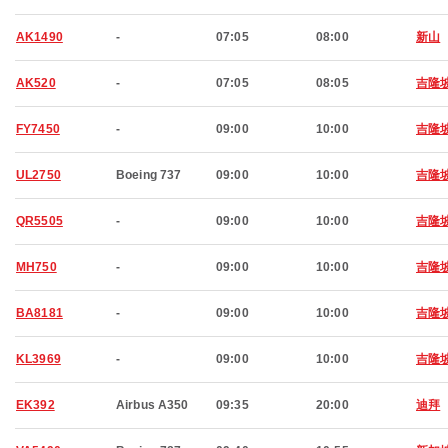
AK1490
-
07:05
08:00
新山
AK520
-
07:05
08:05
吉隆
FY7450
-
09:00
10:00
吉隆
UL2750
Boeing 737
09:00
10:00
吉隆
QR5505
-
09:00
10:00
吉隆
MH750
-
09:00
10:00
吉隆
BA8181
-
09:00
10:00
吉隆
KL3969
-
09:00
10:00
吉隆
EK392
Airbus A350
09:35
20:00
迪拜