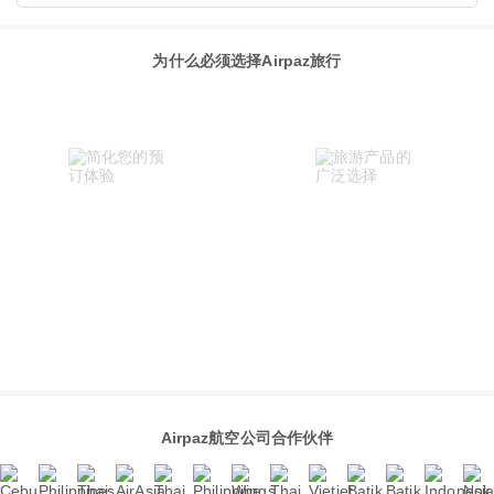
为什么必须选择Airpaz旅行
Airpaz航空公司合作伙伴