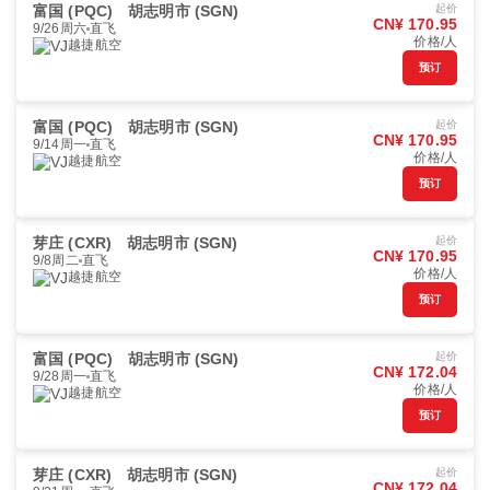
富国 (PQC)
胡志明市 (SGN)
起价
CN¥ 170.95
9/26周六
直飞
价格/人
越捷航空
预订
富国 (PQC)
胡志明市 (SGN)
起价
CN¥ 170.95
9/14周一
直飞
价格/人
越捷航空
预订
芽庄 (CXR)
胡志明市 (SGN)
起价
CN¥ 170.95
9/8周二
直飞
价格/人
越捷航空
预订
富国 (PQC)
胡志明市 (SGN)
起价
CN¥ 172.04
9/28周一
直飞
价格/人
越捷航空
预订
芽庄 (CXR)
胡志明市 (SGN)
起价
CN¥ 172.04