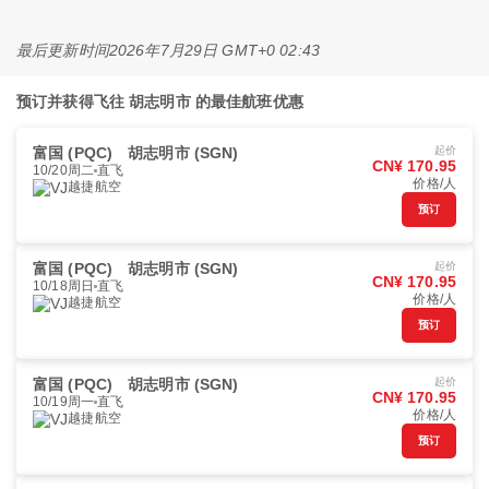
最后更新时间
2026年7月29日 GMT+0 02:43
预订并获得飞往 胡志明市 的最佳航班优惠
富国 (PQC)
胡志明市 (SGN)
起价
CN¥ 170.95
10/20周二
直飞
价格/人
越捷航空
预订
富国 (PQC)
胡志明市 (SGN)
起价
CN¥ 170.95
10/18周日
直飞
价格/人
越捷航空
预订
富国 (PQC)
胡志明市 (SGN)
起价
CN¥ 170.95
10/19周一
直飞
价格/人
越捷航空
预订