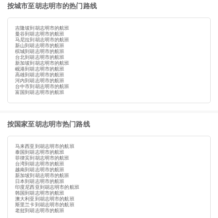
按城市至胡志明市的热门路线
吉隆坡到胡志明市的航班
曼谷到胡志明市的航班
马尼拉到胡志明市的航班
新山到胡志明市的航班
槟城到胡志明市的航班
台北到胡志明市的航班
新加坡到胡志明市的航班
岘港到胡志明市的航班
高雄到胡志明市的航班
河内到胡志明市的航班
台中市到胡志明市的航班
富国到胡志明市的航班
按国家至胡志明市热门路线
马来西亚到胡志明市的航班
泰国到胡志明市的航班
菲律宾到胡志明市的航班
台湾到胡志明市的航班
越南到胡志明市的航班
新加坡到胡志明市的航班
日本到胡志明市的航班
印度尼西亚到胡志明市的航班
韩国到胡志明市的航班
澳大利亚到胡志明市的航班
斯里兰卡到胡志明市的航班
老挝到胡志明市的航班