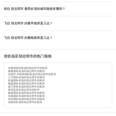
前往 胡志明市 最受欢迎的城市路线有哪些？
飞往 胡志明市 的最早航班是几点？
飞往 胡志明市 的最晚航班是几点？
按机场至胡志明市的热门路线
吉隆坡国际机场到胡志明市的航班
廊曼国际机场到胡志明市的航班
尼诺伊·阿基诺国际机场到胡志明市的航班
士乃国际机场到胡志明市的航班
槟城国际机场到胡志明市的航班
桃园国际机场到胡志明市的航班
素万那普机场到胡志明市的航班
樟宜机场到胡志明市的航班
岘港国际机场到胡志明市的航班
高雄国际机场到胡志明市的航班
内排国际机场到胡志明市的航班
清泉岗机场到胡志明市的航班