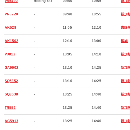
VA5490
Boeing 787
09:40
10:55
新加
VN3220
-
09:40
10:55
新加
AK528
-
11:05
12:10
吉隆
AK1502
-
12:10
13:00
槟城
VJ812
-
13:05
14:10
新加
GA9602
-
13:10
14:25
新加
SQ5352
-
13:10
14:25
新加
SQ8538
-
13:25
14:40
新加
TR552
-
13:25
14:40
新加
AC5913
-
13:25
14:40
新加