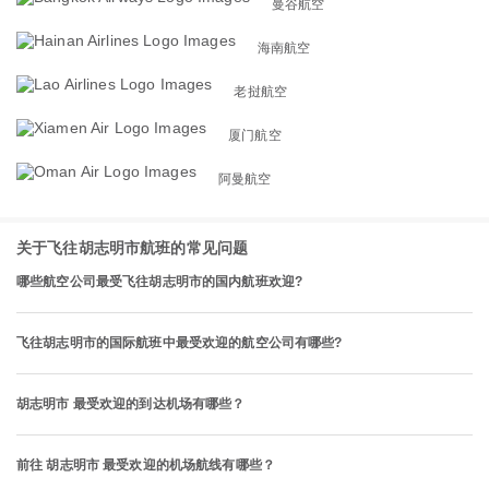
曼谷航空
海南航空
老挝航空
厦门航空
阿曼航空
关于飞往胡志明市航班的常见问题
哪些航空公司最受飞往胡志明市的国内航班欢迎?
飞往胡志明市的国际航班中最受欢迎的航空公司有哪些?
胡志明市 最受欢迎的到达机场有哪些？
前往 胡志明市 最受欢迎的机场航线有哪些？