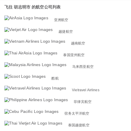
飞往 胡志明市 的航空公司列表
亚洲航空
越捷航空
越南航空
泰国亚州航空
马来西亚航空
酷航
Vietravel Airlines
菲律宾航空
宿务太平洋航空
泰国越捷航空