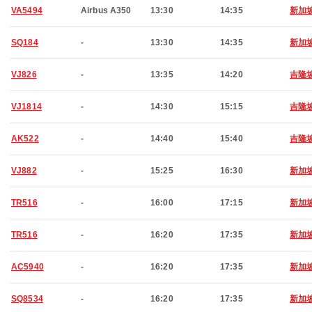
VA5494
Airbus A350
13:30
14:35
新加
SQ184
-
13:30
14:35
新加
VJ826
-
13:35
14:20
吉隆
VJ1814
-
14:30
15:15
吉隆
AK522
-
14:40
15:40
吉隆
VJ882
-
15:25
16:30
新加
TR516
-
16:00
17:15
新加
TR516
-
16:20
17:35
新加
AC5940
-
16:20
17:35
新加
SQ8534
-
16:20
17:35
新加