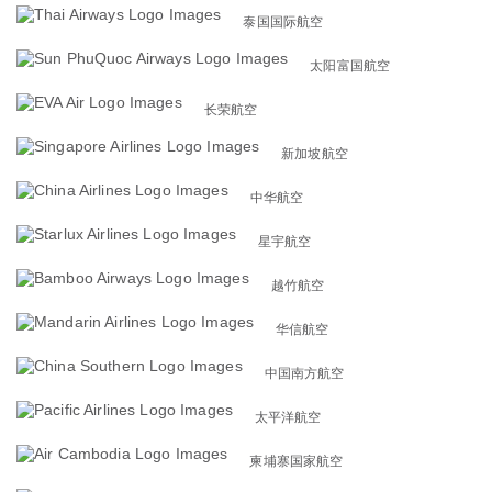
泰国国际航空
太阳富国航空
长荣航空
新加坡航空
中华航空
星宇航空
越竹航空
华信航空
中国南方航空
太平洋航空
柬埔寨国家航空