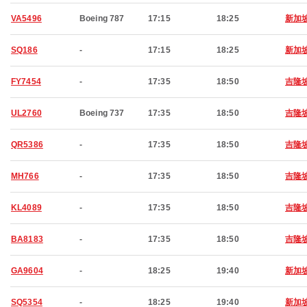
VA5496
Boeing 787
17:15
18:25
新加
SQ186
-
17:15
18:25
新加
FY7454
-
17:35
18:50
吉隆
UL2760
Boeing 737
17:35
18:50
吉隆
QR5386
-
17:35
18:50
吉隆
MH766
-
17:35
18:50
吉隆
KL4089
-
17:35
18:50
吉隆
BA8183
-
17:35
18:50
吉隆
GA9604
-
18:25
19:40
新加
SQ5354
-
18:25
19:40
新加