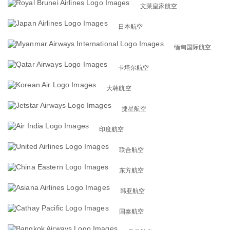
文莱皇家航空
日本航空
缅甸国际航空
卡塔尔航空
大韩航空
捷星航空
印度航空
联合航空
东方航空
韩亚航空
国泰航空