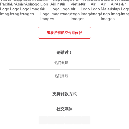
查看所有航空公司伙伴
别错过！
热门航班
热门路线
支持付款方式
社交媒体