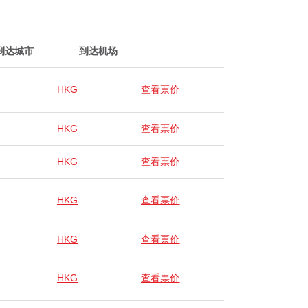
到达城市
到达机场
HKG
查看票价
HKG
查看票价
HKG
查看票价
HKG
查看票价
HKG
查看票价
HKG
查看票价