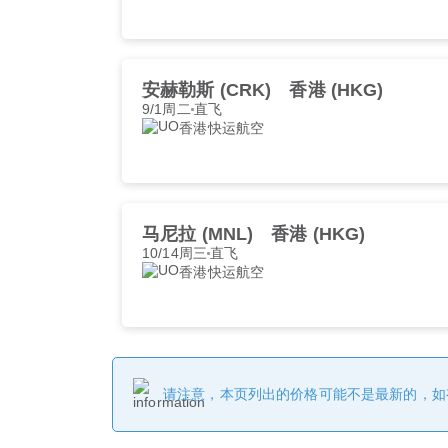
安赫勒斯 (CRK)
香港 (HKG)
9/1周二
直飞
香港快运航空
马尼拉 (MNL)
香港 (HKG)
10/14周三
直飞
香港快运航空
请注意，本页列出的价格可能不是最新的，如