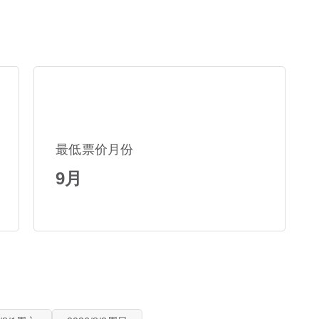
最低票价月份
9月