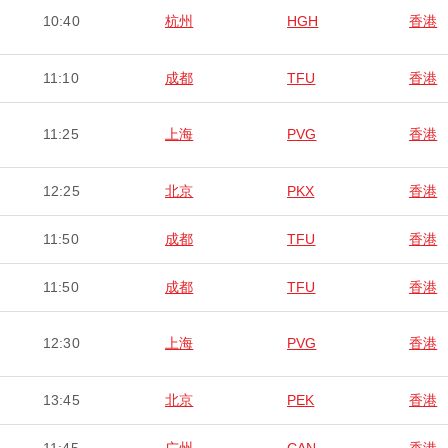
10:40
杭州
HGH
香港
11:10
成都
TFU
香港
11:25
上海
PVG
香港
12:25
北京
PKX
香港
11:50
成都
TFU
香港
11:50
成都
TFU
香港
12:30
上海
PVG
香港
13:45
北京
PEK
香港