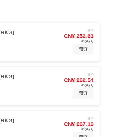
起价
(HKG)
CN¥ 252.63
价格/人
预订
起价
(HKG)
CN¥ 262.54
价格/人
预订
起价
(HKG)
CN¥ 267.16
价格/人