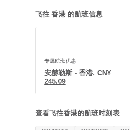
飞往 香港 的航班信息
专属航班优惠
安赫勒斯 - 香港, CN¥
245.09
查看飞往香港的航班时刻表