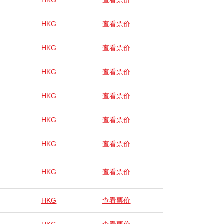
HKG
查看票价
HKG
查看票价
HKG
查看票价
HKG
查看票价
HKG
查看票价
HKG
查看票价
HKG
查看票价
HKG
查看票价
HKG
查看票价