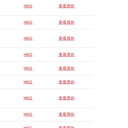
HKG
查看票价
HKG
查看票价
HKG
查看票价
HKG
查看票价
HKG
查看票价
HKG
查看票价
HKG
查看票价
HKG
查看票价