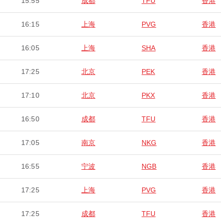
15:55
成都
TFU
香港
16:15
上海
PVG
香港
16:05
上海
SHA
香港
17:25
北京
PEK
香港
17:10
北京
PKX
香港
16:50
成都
TFU
香港
17:05
南京
NKG
香港
16:55
宁波
NGB
香港
17:25
上海
PVG
香港
17:25
成都
TFU
香港