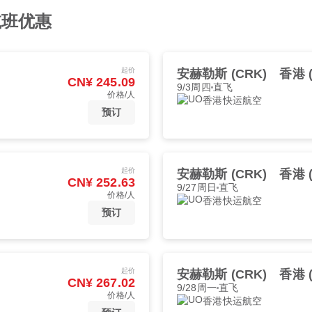
航班优惠
起价
安赫勒斯 (CRK)
香港 
CN¥ 245.09
9/3周四
直飞
价格/人
香港快运航空
预订
起价
安赫勒斯 (CRK)
香港 
CN¥ 252.63
9/27周日
直飞
价格/人
香港快运航空
预订
起价
安赫勒斯 (CRK)
香港 
CN¥ 267.02
9/28周一
直飞
价格/人
香港快运航空