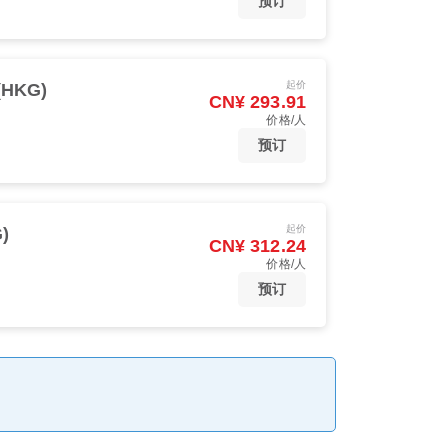
预订
起价
(HKG)
CN¥ 293.91
价格/人
预订
起价
)
CN¥ 312.24
价格/人
预订