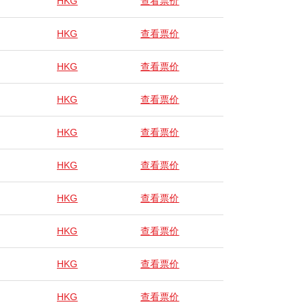
HKG
查看票价
HKG
查看票价
HKG
查看票价
HKG
查看票价
HKG
查看票价
HKG
查看票价
HKG
查看票价
HKG
查看票价
HKG
查看票价
HKG
查看票价