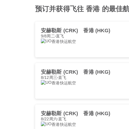
预订并获得飞往 香港 的最佳
安赫勒斯 (CRK)
香港 (HKG)
9/8周二
直飞
香港快运航空
安赫勒斯 (CRK)
香港 (HKG)
8/12周三
直飞
香港快运航空
安赫勒斯 (CRK)
香港 (HKG)
8/22周六
直飞
香港快运航空