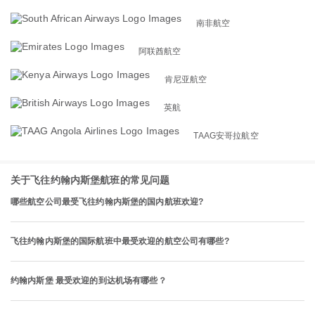
南非航空
阿联酋航空
肯尼亚航空
英航
TAAG安哥拉航空
关于飞往约翰内斯堡航班的常见问题
哪些航空公司最受飞往约翰内斯堡的国内航班欢迎?
飞往约翰内斯堡的国际航班中最受欢迎的航空公司有哪些?
约翰内斯堡 最受欢迎的到达机场有哪些？