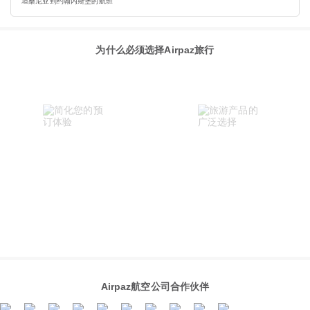
坦桑尼亚到约翰内斯堡的航班
为什么必须选择Airpaz旅行
Airpaz航空公司合作伙伴