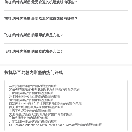
前往 约翰内斯堡 最受欢迎的机场航线有哪些？
前往 约翰内斯堡 最受欢迎的城市路线有哪些？
飞往 约翰内斯堡 的最早航班是几点？
飞往 约翰内斯堡 的最晚航班是几点？
按机场至约翰内斯堡的热门路线
马普托国际机场到约翰内斯堡的航班
罗伯·加布里埃尔·穆加比国际机场到约翰内斯堡的航班
开罗国际机场到约翰内斯堡的航班
沙卡国王国际机场到约翰内斯堡的航班
迪拜国际机场到约翰内斯堡的航班
西沃萨古尔·拉姆古兰爵士国际机场到约翰内斯堡的航班
乔莫·肯雅塔国际机场到约翰内斯堡的航班
希思罗机场到约翰内斯堡的航班
大卫·斯图尔曼酋长国际机场到约翰内斯堡的航班
乔治机场到约翰内斯堡的航班
开普敦国际机场到约翰内斯堡的航班
Dr. António Agostinho Neto International Airport到约翰内斯堡的航班