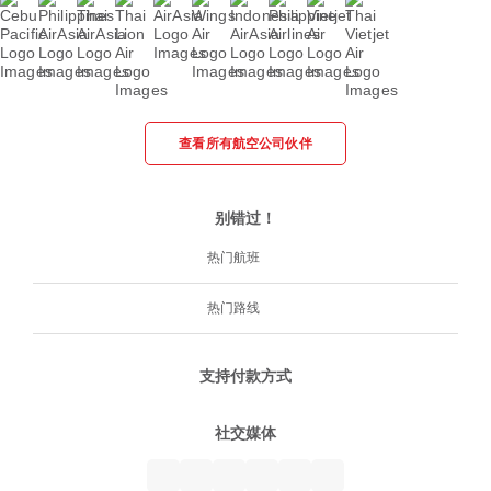
查看所有航空公司伙伴
别错过！
热门航班
热门路线
支持付款方式
社交媒体