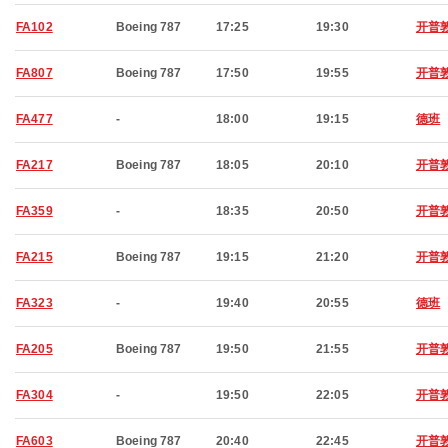
FA102
Boeing 787
17:25
19:30
开普
FA807
Boeing 787
17:50
19:55
开普
FA477
-
18:00
19:15
德班
FA217
Boeing 787
18:05
20:10
开普
FA359
-
18:35
20:50
开普
FA215
Boeing 787
19:15
21:20
开普
FA323
-
19:40
20:55
德班
FA205
Boeing 787
19:50
21:55
开普
FA304
-
19:50
22:05
开普
FA603
Boeing 787
20:40
22:45
开普