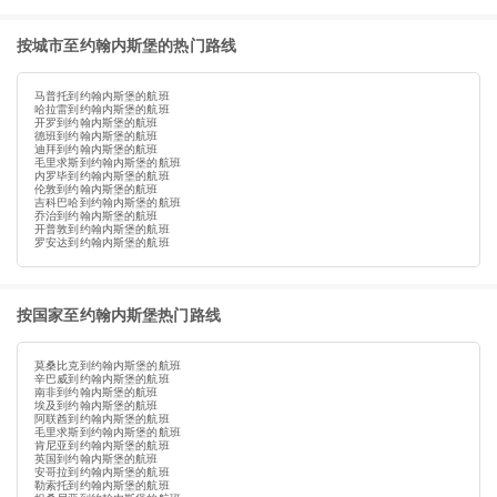
按城市至约翰内斯堡的热门路线
马普托到约翰内斯堡的航班
哈拉雷到约翰内斯堡的航班
开罗到约翰内斯堡的航班
德班到约翰内斯堡的航班
迪拜到约翰内斯堡的航班
毛里求斯到约翰内斯堡的航班
内罗毕到约翰内斯堡的航班
伦敦到约翰内斯堡的航班
吉科巴哈到约翰内斯堡的航班
乔治到约翰内斯堡的航班
开普敦到约翰内斯堡的航班
罗安达到约翰内斯堡的航班
按国家至约翰内斯堡热门路线
莫桑比克到约翰内斯堡的航班
辛巴威到约翰内斯堡的航班
南非到约翰内斯堡的航班
埃及到约翰内斯堡的航班
阿联酋到约翰内斯堡的航班
毛里求斯到约翰内斯堡的航班
肯尼亚到约翰内斯堡的航班
英国到约翰内斯堡的航班
安哥拉到约翰内斯堡的航班
勒索托到约翰内斯堡的航班