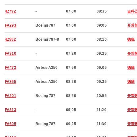
4Z792
-
07:00
08:35
吉科
FA293
Boeing 787
07:00
09:05
开普
4Z552
Boeing 787-8
07:00
08:10
德班
FA310
-
07:20
09:25
开普
FA473
Airbus A350
07:50
09:05
德班
FA355
Airbus A350
08:20
09:35
德班
FA201
Boeing 787
08:50
10:55
开普
FA313
-
09:05
11:20
开普
FA605
Boeing 787
09:25
11:30
开普