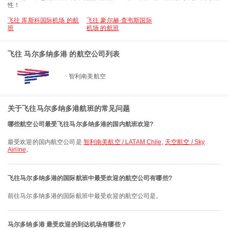
性！
飞往 库斯科国际机场 的航
飞往 豪尔赫·查韦斯国际
班
机场 的航班
飞往 马尔多纳多港 的航空公司列表
智利南美航空
关于飞往马尔多纳多港航班的常见问题
哪些航空公司最受飞往马尔多纳多港的国内航班欢迎?
最受欢迎的国内航空公司是
智利南美航空 / LATAM Chile
,
天空航空 / Sky
Airline
。
飞往马尔多纳多港的国际航班中最受欢迎的航空公司有哪些?
前往马尔多纳多港的国际航班中最受欢迎的航空公司是。
马尔多纳多港 最受欢迎的到达机场有哪些？