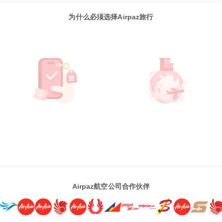
为什么必须选择Airpaz旅行
Airpaz航空公司合作伙伴