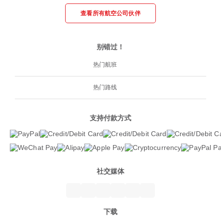
查看所有航空公司伙伴
别错过！
热门航班
热门路线
支持付款方式
社交媒体
下载