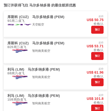
预订并获得飞往 马尔多纳多港 的最佳航班优惠
库斯科 (CUZ)
马尔多纳多港 (PEM)
起价
US$ 50.75
9/1周二
直飞
价格/人
天空航空
预订
库斯科 (CUZ)
马尔多纳多港 (PEM)
起价
US$ 53.71
8/26周三
直飞
价格/人
智利南美航空
预订
利马 (LIM)
马尔多纳多港 (PEM)
起价
US$ 61.96
8/8周六
直飞
价格/人
智利南美航空
预订
利马 (LIM)
马尔多纳多港 (PEM)
起价
US$ 101.8
10/8周四
直飞
价格/人
智利南美航空
预订