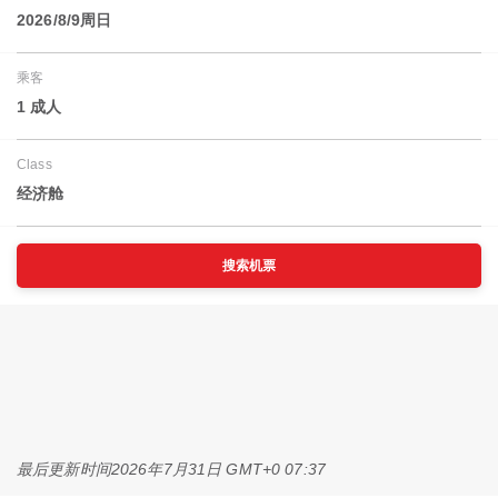
2026/8/9周日
乘客
1 成人
Class
经济舱
搜索机票
最后更新时间
2026年7月31日 GMT+0 07:37