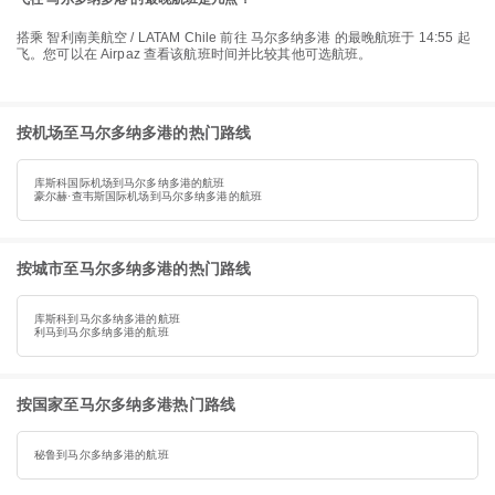
搭乘 智利南美航空 / LATAM Chile 前往 马尔多纳多港 的最晚航班于 14:55 起
飞。您可以在 Airpaz 查看该航班时间并比较其他可选航班。
按机场至马尔多纳多港的热门路线
库斯科国际机场到马尔多纳多港的航班
豪尔赫·查韦斯国际机场到马尔多纳多港的航班
按城市至马尔多纳多港的热门路线
库斯科到马尔多纳多港的航班
利马到马尔多纳多港的航班
按国家至马尔多纳多港热门路线
秘鲁到马尔多纳多港的航班