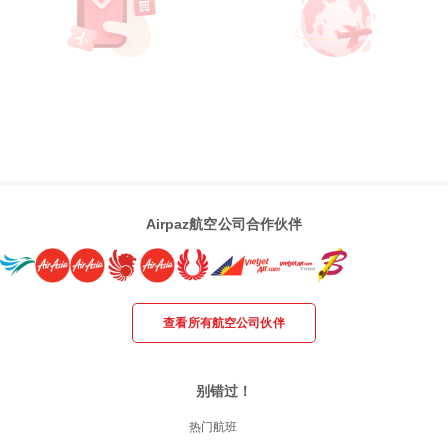
Airpaz航空公司合作伙伴
查看所有航空公司伙伴
别错过！
热门航班