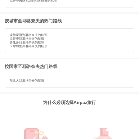
温哥华国际机场到耶洛奈夫的航班
按城市至耶洛奈夫的热门路线
埃德蒙顿到耶洛奈夫的航班
温哥华到耶洛奈夫的航班
多伦多到耶洛奈夫的航班
卡尔加里到耶洛奈夫的航班
按国家至耶洛奈夫热门路线
加拿大到耶洛奈夫的航班
为什么必须选择Airpaz旅行