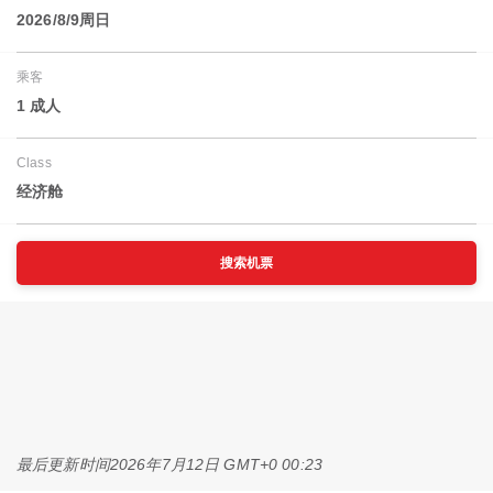
2026/8/9周日
乘客
1 成人
Class
经济舱
搜索机票
最后更新时间
2026年7月12日 GMT+0 00:23