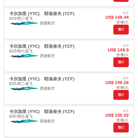
卡尔加里 (YYC)
耶洛奈夫 (YZF)
起价
US$ 148.44
8/19周三
直飞
价格/人
西捷航空
预订
卡尔加里 (YYC)
耶洛奈夫 (YZF)
起价
US$ 148.9
8/29周六
直飞
价格/人
西捷航空
预订
卡尔加里 (YYC)
耶洛奈夫 (YZF)
起价
US$ 149.26
8/25周二
直飞
价格/人
西捷航空
预订
卡尔加里 (YYC)
耶洛奈夫 (YZF)
起价
US$ 150.02
8/30周日
直飞
价格/人
西捷航空
预订