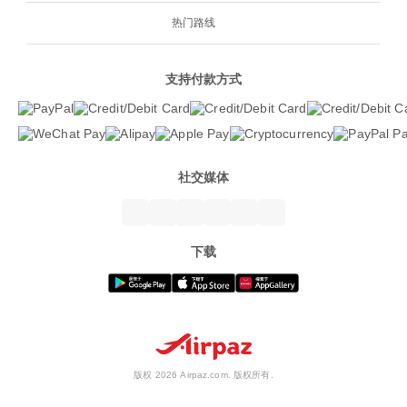
热门路线
支持付款方式
社交媒体
下载
版权 2026 Airpaz.com. 版权所有.