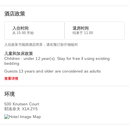
酒店政策
入住时间
退房时间
从 15.00 开始
结束于 11.00
入住政策可能因酒店而异，请在预订前仔细核对.
儿童和加床政策
Children : under 12 year(s). Stay for free if using existing
bedding
Guests 13 years and older are considered as adults
查看详情
环境
500 Knutsen Court
耶洛奈夫 X1A 2Y5