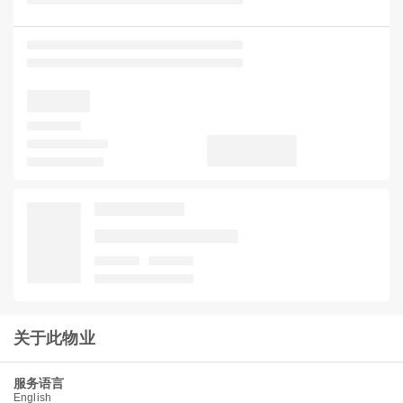
关于此物业
服务语言
English