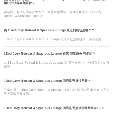
预订并获得全额退款？
很遗憾，取消可能会产生费用。如需全额退款，请直接联系 1Bed Cozy
Retreat & Spacious Lounge 。
离 1Bed Cozy Retreat & Spacious Lounge 最近的机场是哪个？
1Bed Cozy Retreat & Spacious Lounge 酒店附近没有机场，耶洛奈夫
1Bed Cozy Retreat & Spacious Lounge 距离 耶洛奈夫 有多远？
从 1Bed Cozy Retreat & Spacious Lounge 到 耶洛奈夫 市中心仅有 3 km 的
距离
1Bed Cozy Retreat & Spacious Lounge 酒店是否提供早餐？
不幸的是， 1Bed Cozy Retreat & Spacious Lounge 酒店位于 耶洛奈夫 不为
客人提供早餐设施。
1Bed Cozy Retreat & Spacious Lounge 酒店是否提供无线网络Wi-Fi？