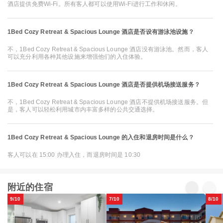
酒店提供免费Wi-Fi。所有客人都可以使用Wi-Fi进行工作和休闲。
1Bed Cozy Retreat & Spacious Lounge 酒店是否设有游泳池设施？
不，1Bed Cozy Retreat & Spacious Lounge 酒店没有游泳池。然而，客人
可以充分利用各种其他设施来增强他们的入住体验。
1Bed Cozy Retreat & Spacious Lounge 酒店是否提供机场接送服务？
不，1Bed Cozy Retreat & Spacious Lounge 酒店不提供机场接送服务。但
是，客人可以轻松利用城市内丰富多样的公共交通选择。
1Bed Cozy Retreat & Spacious Lounge 的入住和退房时间是什么？
客人可以在 15:00 办理入住，而退房时间是 10:30
附近的住宿
9/10
7/10
8/10