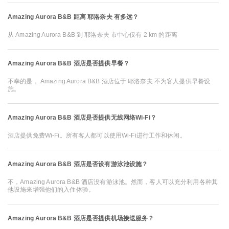
Amazing Aurora B&B 距离 耶洛奈夫 有多远？
从 Amazing Aurora B&B 到 耶洛奈夫 市中心仅有 2 km 的距离
Amazing Aurora B&B 酒店是否提供早餐？
不幸的是， Amazing Aurora B&B 酒店位于 耶洛奈夫 不为客人提供早餐设
施。
Amazing Aurora B&B 酒店是否提供无线网络Wi-Fi？
酒店提供免费Wi-Fi。所有客人都可以使用Wi-Fi进行工作和休闲。
Amazing Aurora B&B 酒店是否设有游泳池设施？
不，Amazing Aurora B&B 酒店没有游泳池。然而，客人可以充分利用各种其
他设施来增强他们的入住体验。
Amazing Aurora B&B 酒店是否提供机场接送服务？