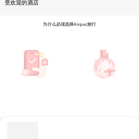
受欢迎的酒店
为什么必须选择Airpaz旅行