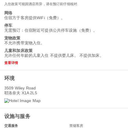
入住政策可能因酒店而异，请在预订前仔细核对.
网络
住宿方于客房提供WiFi（免费）。
停车
无需预订：住宿附近可提供公共停车设施（免费）。
宠物政策
不允许携带宠物入住。
儿童和加床政策
允许任何年龄的儿童入住 不提供婴儿床。 不提供加床。
查看详情
环境
3509 Wiley Road
耶洛奈夫 X1A 2L5
设施与服务
交通服务
禁烟客房