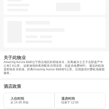
关于此物业
Amazing Aurora B&B位于西北地区的耶洛奈夫，距离威尔士王子北部遗产中
心有2.6公里。 这家旅馆的客房配有共用浴室，也提供免费WiFi。 最近的机场
是耶洛奈夫机场，距离Amazing Aurora B&B有5公里。住宿提供付费机场接驳
服务。
酒店政策
入住时间
退房时间
从 14.00 开始
结束于 12.00