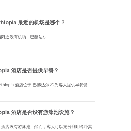
 - Ethiopia 最近的机场是哪个？
iopia 酒店附近没有机场，巴赫达尔
 Ethiopia 酒店是否提供早餐？
 2 - Ethiopia 酒店位于 巴赫达尔 不为客人提供早餐设
- Ethiopia 酒店是否设有游泳池设施？
- Ethiopia 酒店没有游泳池。然而，客人可以充分利用各种其