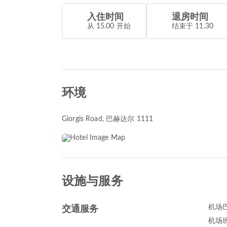
入住时间
退房时间
从 15.00 开始
结束于 11.30
环境
Giorgis Road
, 巴赫达尔 1111
设施与服务
交通服务
机场
机场