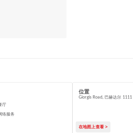
位置
Giorgis Road, 巴赫达尔 1111
餐厅
网络服务
在地图上查看 >