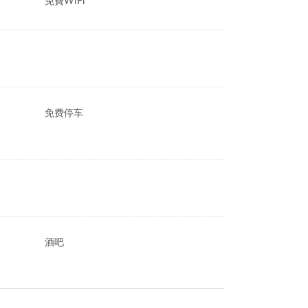
免費WiFi
免费停车
酒吧