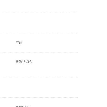
空调
旅游咨询台