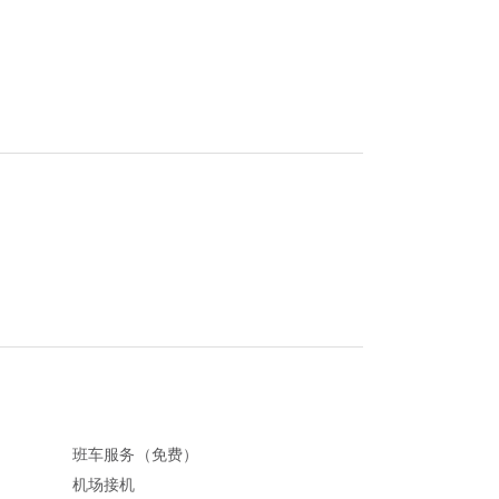
班车服务（免费）
机场接机