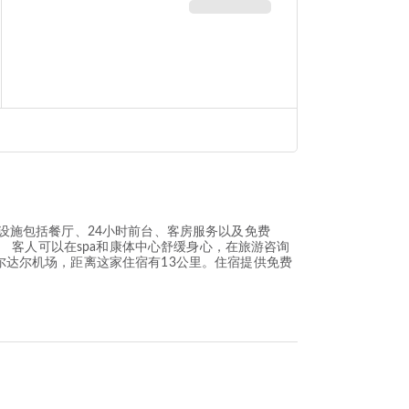
家住宿提供的设施包括餐厅、24小时前台、客房服务以及免费
 客人可以在spa和康体中心舒缓身心，在旅游咨询
的机场是巴希尔达尔机场，距离这家住宿有13公里。住宿提供免费