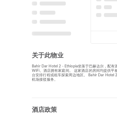
关于此物业
Bahir Dar Hotel 2 - Ethiopia坐落
WiFi。酒店拥有家庭间。 这家酒店的房间均提供
台安排行程或租车探索周边地区。 Bahir Dar Hot
机场接驳服务。
酒店政策