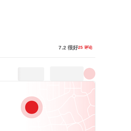
显示所有照片
7.2 很好
25 评论