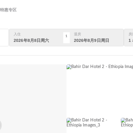
特惠专区
入住
退房
房
1
2026年8月8日周六
2026年8月9日周日
1