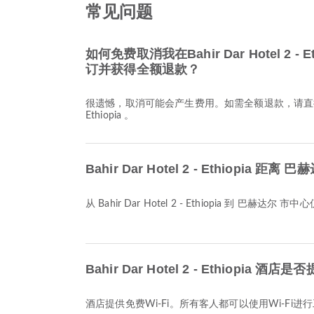
常见问题
如何免费取消我在Bahir Dar Hotel 2 -
订并获得全额退款？
很遗憾，取消可能会产生费用。如需全额退款，请直接联系 Bah
Ethiopia 。
Bahir Dar Hotel 2 - Ethiopia 距
从 Bahir Dar Hotel 2 - Ethiopia 到 巴赫达尔 市
Bahir Dar Hotel 2 - Ethiopia 酒
酒店提供免费Wi-Fi。所有客人都可以使用Wi-Fi进