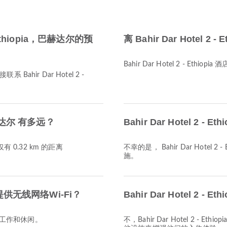
 Ethiopia，巴赫达尔的预
离 Bahir Dar Hotel 2
Bahir Dar Hotel 2 - Eth
ir Dar Hotel 2 -
离 巴赫达尔 有多远？
Bahir Dar Hotel 2 -
中心仅有 0.32 km 的距离
不幸的是， Bahir Dar Hotel
施。
店是否提供无线网络Wi-Fi？
Bahir Dar Hotel 2 
行工作和休闲。
不，Bahir Dar Hotel 2 