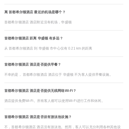
离 首都希尔顿酒店 最近的机场是哪个？
首都希尔顿酒店 酒店附近没有机场，华盛顿
首都希尔顿酒店 距离 华盛顿 有多远？
从 首都希尔顿酒店 到 华盛顿 市中心仅有 0.21 km 的距离
首都希尔顿酒店 酒店是否提供早餐？
不幸的是， 首都希尔顿酒店 酒店位于 华盛顿 不为客人提供早餐设施。
首都希尔顿酒店 酒店是否提供无线网络Wi-Fi？
酒店提供免费Wi-Fi。所有客人都可以使用Wi-Fi进行工作和休闲。
首都希尔顿酒店 酒店是否设有游泳池设施？
不，首都希尔顿酒店 酒店没有游泳池。然而，客人可以充分利用各种其他设