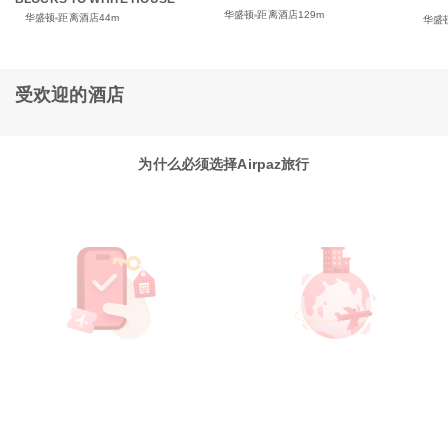
华盛顿
距离酒店129m
华盛顿
距离酒店44m
华盛
受欢迎的酒店
为什么必须选择Airpaz旅行