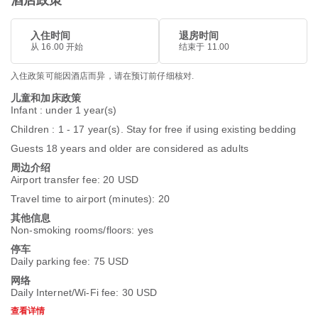
酒店政策
入住时间
退房时间
从 16.00 开始
结束于 11.00
入住政策可能因酒店而异，请在预订前仔细核对.
儿童和加床政策
Infant : under 1 year(s)
Children : 1 - 17 year(s). Stay for free if using existing bedding
Guests 18 years and older are considered as adults
周边介绍
Airport transfer fee: 20 USD
Travel time to airport (minutes): 20
其他信息
Non-smoking rooms/floors: yes
停车
Daily parking fee: 75 USD
网络
Daily Internet/Wi-Fi fee: 30 USD
查看详情