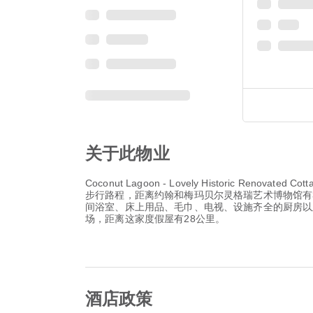
关于此物业
Coconut Lagoon - Lovely Historic Renova
步行路程，距离约翰和梅玛贝尔灵格瑞艺术博物馆有32公里
间浴室、床上用品、毛巾、电视、设施齐全的厨房以
场，距离这家度假屋有28公里。
酒店政策