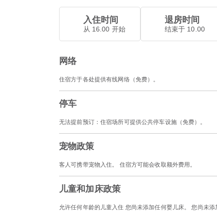
入住时间
退房时间
从 16.00 开始
结束于 10.00
网络
住宿方于各处提供有线网络（免费）。
停车
无法提前预订：住宿场所可提供公共停车设施（免费）。
宠物政策
客人可携带宠物入住。 住宿方可能会收取额外费用。
儿童和加床政策
允许任何年龄的儿童入住 您尚未添加任何婴儿床。 您尚未添