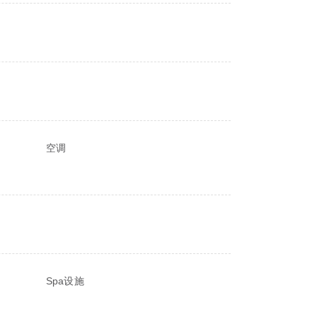
空调
Spa设施