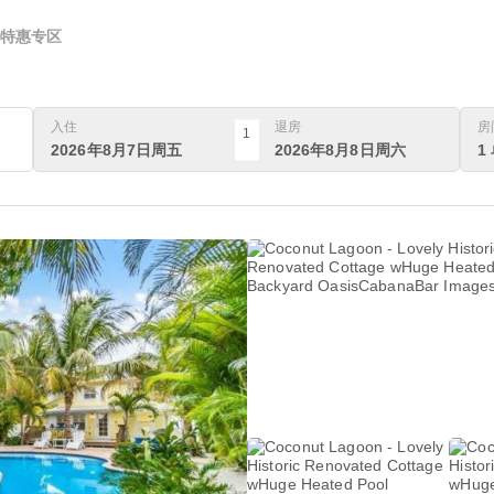
特惠专区
入住
退房
房
1
2026年8月7日周五
2026年8月8日周六
1