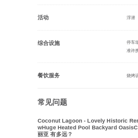
活动
浮潜
停车
综合设施
准许
餐饮服务
烧烤
常见问题
Coconut Lagoon - Lovely Historic Re
wHuge Heated Pool Backyard Oas
丽亚 有多远？