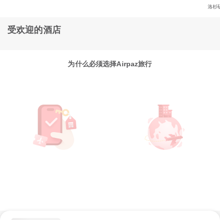
洛杉
受欢迎的酒店
为什么必须选择Airpaz旅行