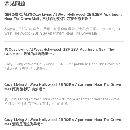
常见问题
如何免费取消我在Cozy Living At West Hollywood -2BR/2BA Apartment
Near The Grove Mall，洛杉矶的预订并获得全额退款？
很遗憾，取消可能会产生费用。如需全额退款，请直接联系 Cozy Living At
West Hollywood -2BR/2BA Apartment Near The Grove Mall 。
离 Cozy Living At West Hollywood -2BR/2BA Apartment Near The
Grove Mall 最近的机场是哪个？
Cozy Living At West Hollywood -2BR/2BA Apartment Near The Grove Mall
酒店附近没有机场，洛杉矶
Cozy Living At West Hollywood -2BR/2BA Apartment Near The Grove
Mall 距离 洛杉矶 有多远？
从 Cozy Living At West Hollywood -2BR/2BA Apartment Near The Grove
Mall 到 洛杉矶 市中心仅有 11 km 的距离
Cozy Living At West Hollywood -2BR/2BA Apartment Near The Grove
Mall 酒店是否提供早餐？