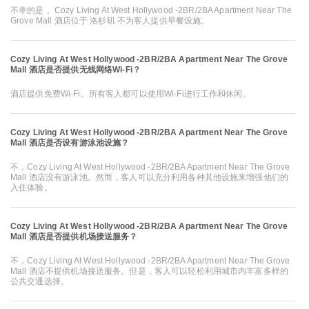
不幸的是， Cozy Living At West Hollywood -2BR/2BA Apartment Near The
Grove Mall 酒店位于 洛杉矶 不为客人提供早餐设施。
Cozy Living At West Hollywood -2BR/2BA Apartment Near The Grove
Mall 酒店是否提供无线网络Wi-Fi？
酒店提供免费Wi-Fi。所有客人都可以使用Wi-Fi进行工作和休闲。
Cozy Living At West Hollywood -2BR/2BA Apartment Near The Grove
Mall 酒店是否设有游泳池设施？
不，Cozy Living At West Hollywood -2BR/2BA Apartment Near The Grove
Mall 酒店没有游泳池。然而，客人可以充分利用各种其他设施来增强他们的
入住体验。
Cozy Living At West Hollywood -2BR/2BA Apartment Near The Grove
Mall 酒店是否提供机场接送服务？
不，Cozy Living At West Hollywood -2BR/2BA Apartment Near The Grove
Mall 酒店不提供机场接送服务。但是，客人可以轻松利用城市内丰富多样的
公共交通选择。