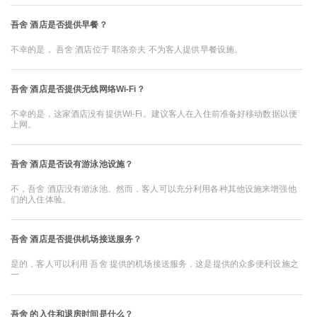
吾舍 酒店是否提供早餐？
不幸的是， 吾舍 酒店位于 耶洛奈夫 不为客人提供早餐设施。
吾舍 酒店是否提供无线网络Wi-Fi？
不幸的是，这家酒店没有提供Wi-Fi。建议客人在入住前准备好移动数据以便
上网。
吾舍 酒店是否设有游泳池设施？
不，吾舍 酒店没有游泳池。然而，客人可以充分利用各种其他设施来增强他
们的入住体验。
吾舍 酒店是否提供机场接送服务？
是的，客人可以利用 吾舍 提供的机场接送服务，这是提供的众多便利设施之
一
吾舍 的入住和退房时间是什么？