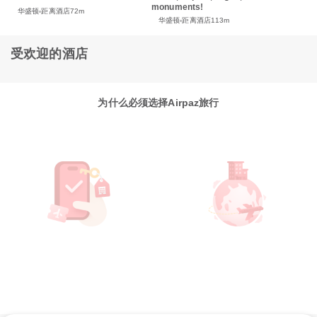
monuments!
华盛顿
距离酒店72m
华盛顿
距离酒店113m
受欢迎的酒店
为什么必须选择Airpaz旅行