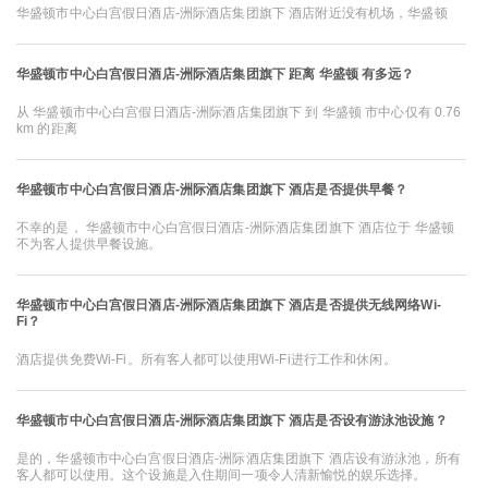
华盛顿市中心白宫假日酒店-洲际酒店集团旗下 酒店附近没有机场，华盛顿
华盛顿市中心白宫假日酒店-洲际酒店集团旗下 距离 华盛顿 有多远？
从 华盛顿市中心白宫假日酒店-洲际酒店集团旗下 到 华盛顿 市中心仅有 0.76
km 的距离
华盛顿市中心白宫假日酒店-洲际酒店集团旗下 酒店是否提供早餐？
不幸的是， 华盛顿市中心白宫假日酒店-洲际酒店集团旗下 酒店位于 华盛顿
不为客人提供早餐设施。
华盛顿市中心白宫假日酒店-洲际酒店集团旗下 酒店是否提供无线网络Wi-
Fi？
酒店提供免费Wi-Fi。所有客人都可以使用Wi-Fi进行工作和休闲。
华盛顿市中心白宫假日酒店-洲际酒店集团旗下 酒店是否设有游泳池设施？
是的，华盛顿市中心白宫假日酒店-洲际酒店集团旗下 酒店设有游泳池，所有
客人都可以使用。这个设施是入住期间一项令人清新愉悦的娱乐选择。