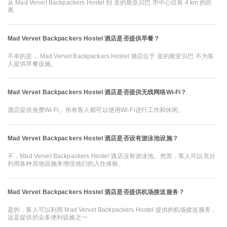
从 Mad Vervet Backpackers Hostel 到 亚的斯亚贝巴 市中心仅有 4 km 的距
离
Mad Vervet Backpackers Hostel 酒店是否提供早餐？
不幸的是， Mad Vervet Backpackers Hostel 酒店位于 亚的斯亚贝巴 不为客
人提供早餐设施。
Mad Vervet Backpackers Hostel 酒店是否提供无线网络Wi-Fi？
酒店提供免费Wi-Fi。所有客人都可以使用Wi-Fi进行工作和休闲。
Mad Vervet Backpackers Hostel 酒店是否设有游泳池设施？
不，Mad Vervet Backpackers Hostel 酒店没有游泳池。然而，客人可以充分
利用各种其他设施来增强他们的入住体验。
Mad Vervet Backpackers Hostel 酒店是否提供机场接送服务？
是的，客人可以利用 Mad Vervet Backpackers Hostel 提供的机场接送服务，
这是提供的众多便利设施之一