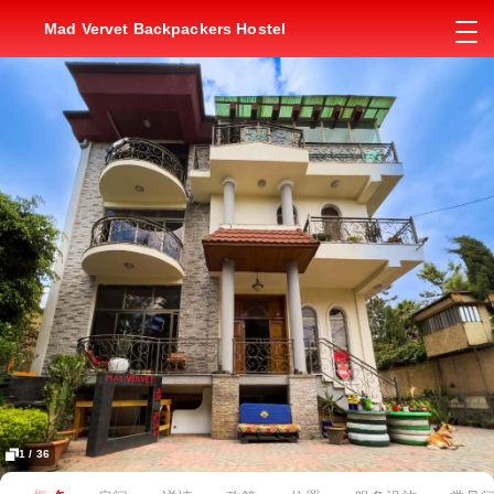
Mad Vervet Backpackers Hostel
1 / 36