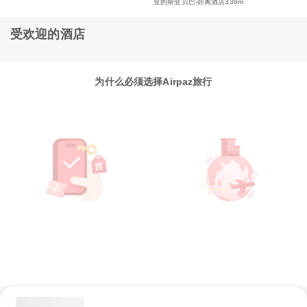
亚的斯亚贝巴
距离酒店338m
受欢迎的酒店
为什么必须选择Airpaz旅行