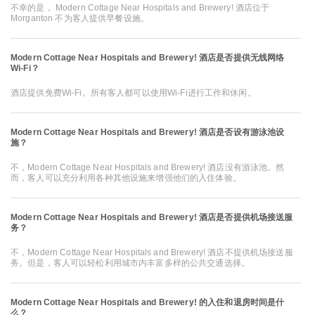
不幸的是， Modern Cottage Near Hospitals and Brewery! 酒店位于
Morganton 不为客人提供早餐设施。
Modern Cottage Near Hospitals and Brewery! 酒店是否提供无线网络
Wi-Fi？
酒店提供免费Wi-Fi。所有客人都可以使用Wi-Fi进行工作和休闲。
Modern Cottage Near Hospitals and Brewery! 酒店是否设有游泳池设
施？
不，Modern Cottage Near Hospitals and Brewery! 酒店没有游泳池。然
而，客人可以充分利用各种其他设施来增强他们的入住体验。
Modern Cottage Near Hospitals and Brewery! 酒店是否提供机场接送服
务？
不，Modern Cottage Near Hospitals and Brewery! 酒店不提供机场接送服
务。但是，客人可以轻松利用城市内丰富多样的公共交通选择。
Modern Cottage Near Hospitals and Brewery! 的入住和退房时间是什
么？