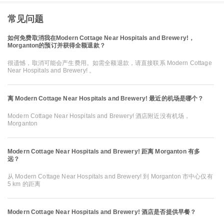
常见问题
如何免费取消我在Modern Cottage Near Hospitals and Brewery!，
Morganton的预订并获得全额退款？
很遗憾，取消可能会产生费用。如需全额退款，请直接联系 Modern Cottage
Near Hospitals and Brewery! 。
离 Modern Cottage Near Hospitals and Brewery! 最近的机场是哪个？
Modern Cottage Near Hospitals and Brewery! 酒店附近没有机场，
Morganton
Modern Cottage Near Hospitals and Brewery! 距离 Morganton 有多
远？
从 Modern Cottage Near Hospitals and Brewery! 到 Morganton 市中心仅有
5 km 的距离
Modern Cottage Near Hospitals and Brewery! 酒店是否提供早餐？