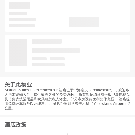
关于此物业
Stanton Suites Hotel Yellowknife酒店位于耶洛奈夫（Yellowknife），欢迎客
人携带宠物入住，提供覆盖各处的免费WiFi。 所有客房均设有平板卫星电视以
及带免费洗浴用品和吹风机的私人浴室。部分客房设有便利的休息区。 酒店提
供免费班车服务以及理发店。 酒店距离耶洛奈夫机场（Yellowknife Airport）2
公里。
酒店政策