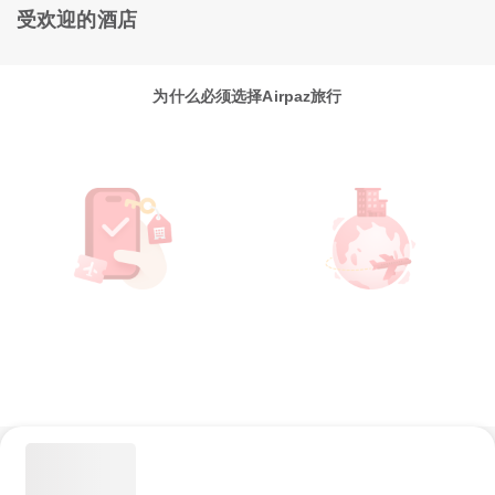
受欢迎的酒店
为什么必须选择Airpaz旅行