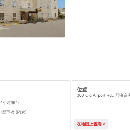
位置
308 Old Airport Rd., 耶洛奈
24小时前台
小型市场 (内设)
在地图上查看 >