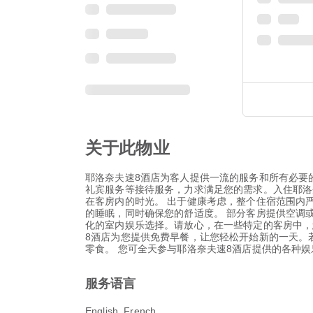
关于此物业
耶洛奈夫速8酒店为客人提供一流的服务和所有必要的
礼宾服务等接待服务，力求满足您的需求。入住耶洛
在客房内的时光。 出于健康考虑，整个住宿范围内
的睡眠，同时确保您的舒适度。 部分客房提供空调
化的室内娱乐选择。请放心，在一些特定的客房中，
8酒店为您提供免费早餐，让您轻松开始新的一天。
零食。 您可全天参与耶洛奈夫速8酒店提供的各种
服务语言
English, French