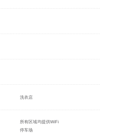
洗衣店
所有区域均提供WiFi
停车场