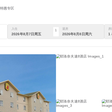
特惠专区
入住
退房
房
1
2026年8月7日周五
2026年8月8日周六
1