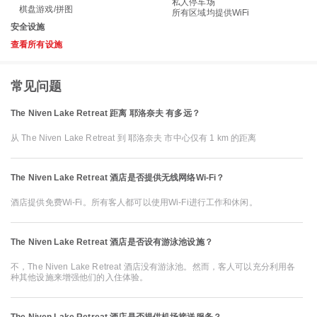
私人停车场
棋盘游戏/拼图
所有区域均提供WiFi
安全设施
查看所有设施
常见问题
The Niven Lake Retreat 距离 耶洛奈夫 有多远？
从 The Niven Lake Retreat 到 耶洛奈夫 市中心仅有 1 km 的距离
The Niven Lake Retreat 酒店是否提供无线网络Wi-Fi？
酒店提供免费Wi-Fi。所有客人都可以使用Wi-Fi进行工作和休闲。
The Niven Lake Retreat 酒店是否设有游泳池设施？
不，The Niven Lake Retreat 酒店没有游泳池。然而，客人可以充分利用各
种其他设施来增强他们的入住体验。