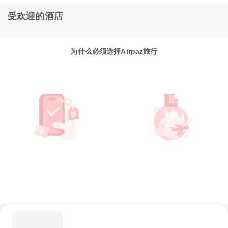
受欢迎的酒店
为什么必须选择Airpaz旅行