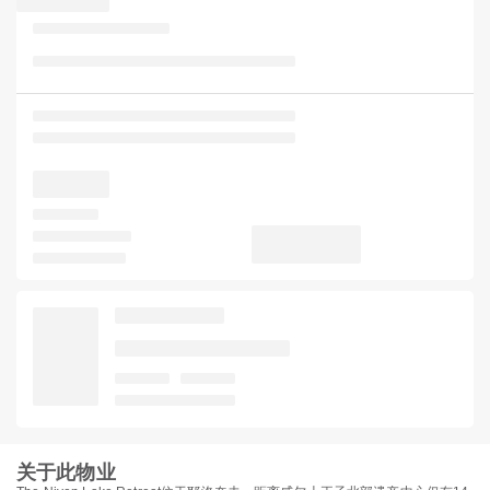
关于此物业