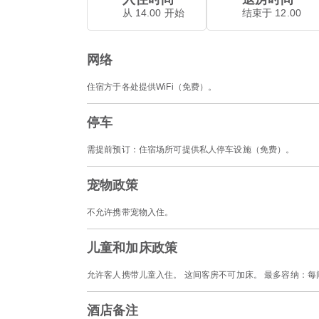
从 14.00 开始
结束于 12.00
网络
住宿方于各处提供WiFi（免费）。
停车
需提前预订：住宿场所可提供私人停车设施（免费）。
宠物政策
不允许携带宠物入住。
儿童和加床政策
允许客人携带儿童入住。 这间客房不可加床。 最多容纳：每
酒店备注