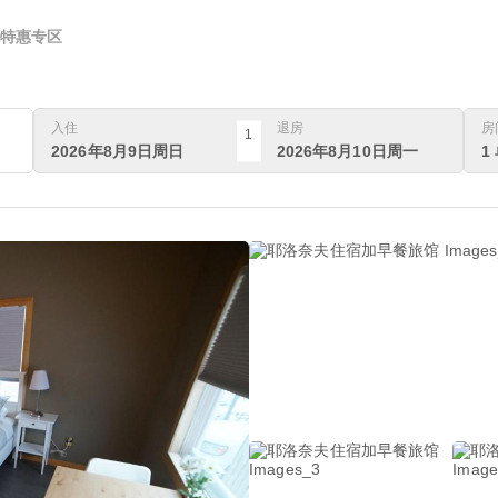
特惠专区
入住
退房
房
1
2026年8月9日周日
2026年8月10日周一
1