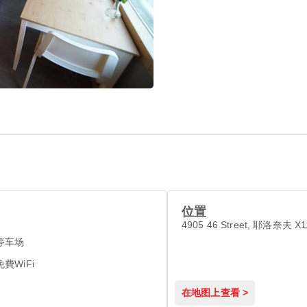
位置
4905 46 Street, 耶洛奈夫 X1
停车场
免費WiFi
在地图上查看 >