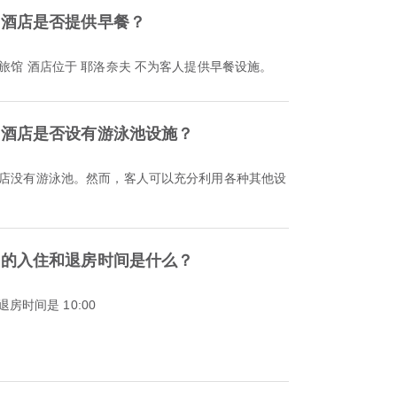
 酒店是否提供早餐？
旅馆 酒店位于 耶洛奈夫 不为客人提供早餐设施。
 酒店是否设有游泳池设施？
酒店没有游泳池。然而，客人可以充分利用各种其他设
 的入住和退房时间是什么？
退房时间是 10:00