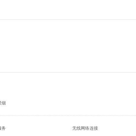
禁烟
服务
无线网络连接