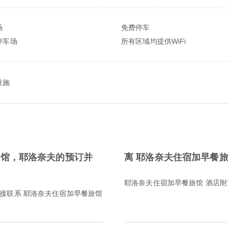
场
免费停车
停车场
所有区域均提供WiFi
设施
旅馆，耶洛奈夫的预订并
离 耶洛奈夫住宿加早餐
耶洛奈夫住宿加早餐旅馆 酒店
接联系 耶洛奈夫住宿加早餐旅馆