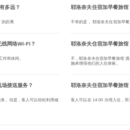
 有多远？
耶洛奈夫住宿加早餐旅馆
 的距离
不幸的是， 耶洛奈夫住宿加早餐
网络Wi-Fi？
耶洛奈夫住宿加早餐旅馆
行工作和休闲。
不，耶洛奈夫住宿加早餐旅馆 
施来增强他们的入住体验。
机场接送服务？
耶洛奈夫住宿加早餐旅馆
服务。但是，客人可以轻松利用城
客人可以在 14:00 办理入住，而