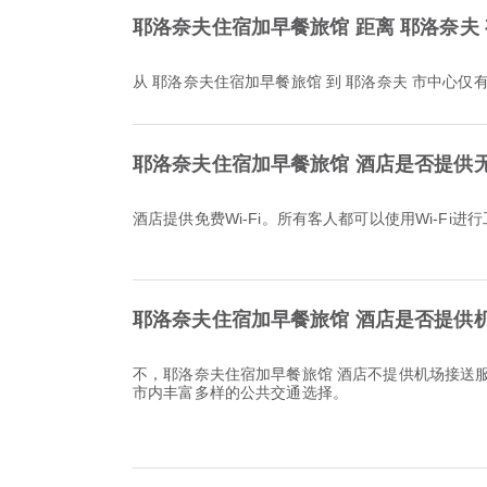
耶洛奈夫住宿加早餐旅馆 距离 耶洛奈夫
从 耶洛奈夫住宿加早餐旅馆 到 耶洛奈夫 市中心仅有
耶洛奈夫住宿加早餐旅馆 酒店是否提供无线
酒店提供免费Wi-Fi。所有客人都可以使用Wi-Fi进
耶洛奈夫住宿加早餐旅馆 酒店是否提供
不，耶洛奈夫住宿加早餐旅馆 酒店不提供机场接送
市内丰富多样的公共交通选择。