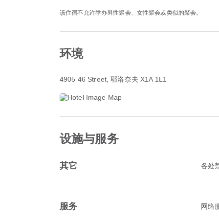
该住宿不允许举办男性聚会、女性聚会或类似的聚会。
环境
4905 46 Street
, 耶洛奈夫 X1A 1L1
设施与服务
其它
各处
服务
网络