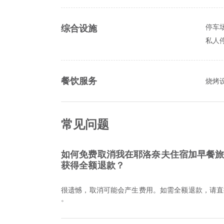
停车
综合设施
私人
餐饮服务
烧烤
常见问题
如何免费取消我在耶洛奈夫住宿加早餐
获得全额退款？
很遗憾，取消可能会产生费用。如需全额退款，请直
。