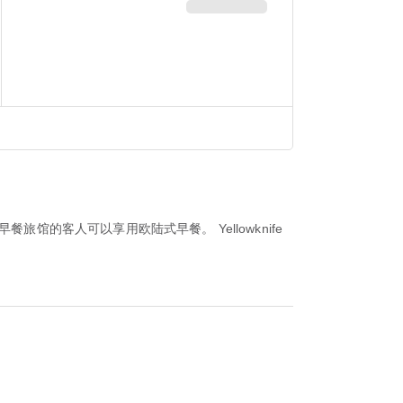
餐旅馆的客人可以享用欧陆式早餐。 Yellowknife