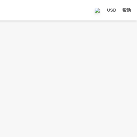
USD
帮助