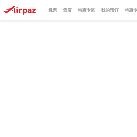
机票
酒店
特惠专区
我的预订
特惠