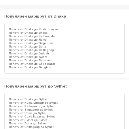
Популярен маршрут от Dhaka
Полети от Dhaka до Kuala Lumpur
Полети от Dhaka до Dhaka
Полети от Dhaka до Kathmandu
Полети от Dhaka до Rome
Полети от Dhaka до Singapore
Полети от Dhaka до Doha
Полети от Dhaka до Chittagong
Полети от Dhaka до Jeddah
Полети от Dhaka до Sylhet
Полети от Dhaka до Dammam
Полети от Dhaka до Cox's Bazar
Полети от Dhaka до Bangkok
Популярен маршрут до Sylhet
Полети от Dhaka до Sylhet
Полети от Kuala Lumpur до Sylhet
Полети от Kathmandu до Sylhet
Полети от Singapore до Sylhet
Полети от Rome до Sylhet
Полети от Cox's Bazar до Sylhet
Полети от Sylhet до Sylhet
Полети от Doha до Sylhet
Полети от Chittagong до Sylhet