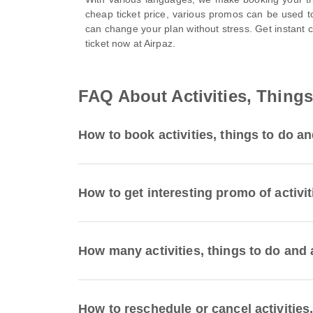
cheap ticket price, various promos can be used 
can change your plan without stress. Get instant 
ticket now at Airpaz.
FAQ About Activities, Things
How to book activities, things to do an
How to get interesting promo of activit
How many activities, things to do and a
How to reschedule or cancel activities