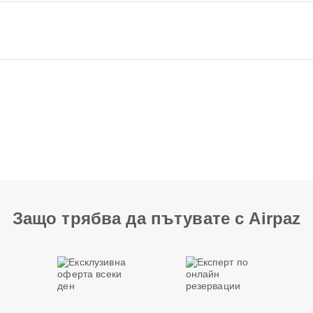
Защо трябва да пътувате с Airpaz