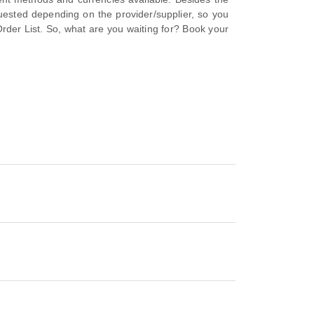
ested depending on the provider/supplier, so you
rder List. So, what are you waiting for? Book your