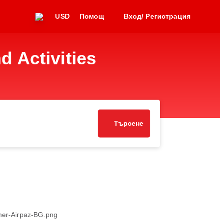
USD
Помощ
Вход/ Регистрация
d Activities
Търсене