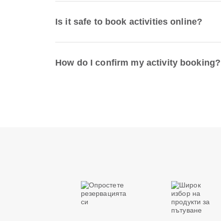
Is it safe to book activities online?
How do I confirm my activity booking?