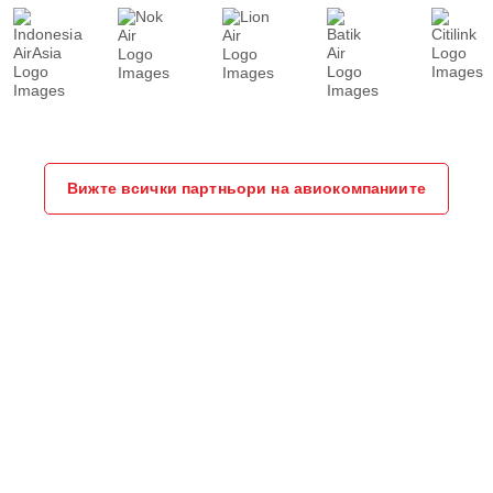
Вижте всички партньори на авиокомпаниите