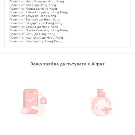
Полети от Hong Kong до Hong Kong
Полети от Taipei до Hong Kong
Полети от Manila до Hong Kong
Полети от Kuala Lumpur до Hong Kong
Полети от Tokyo до Hong Kong
Полети от Bangkok до Hong Kong
Полети от Singapore до Hong Kong
Полети от Jakarta до Hong Kong
Полети от Osaka Kansai до Hong Kong
Полети от Cebu до Hong Kong
Полети от Kaohsiung до Hong Kong
Полети от Surabaya до Hong Kong
Защо трябва да пътувате с Airpaz