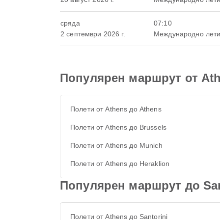
сряда
07:10
2 септември 2026 г.
Международно лет
Популярен маршрут от At
Полети от Athens до Athens
Полети от Athens до Brussels
Полети от Athens до Munich
Полети от Athens до Heraklion
Популярен маршрут до San
Полети от Athens до Santorini