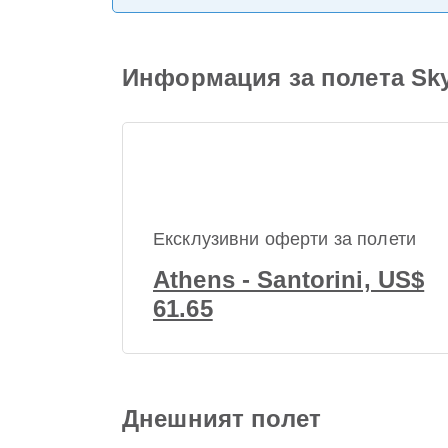
Информация за полета Sky
Ексклузивни оферти за полети
Athens - Santorini, US$
61.65
Днешният полет