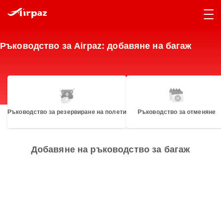
Ръководство за Airpaz: добавяне на багаж
Ръководство за резервиране на полети
Ръководство за отменяне
Добавяне на ръководство за багаж