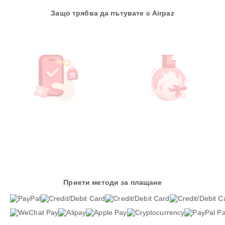
Защо трябва да пътувате с Airpaz
Приети методи за плащане