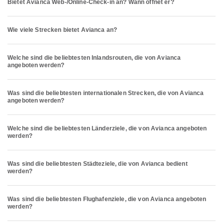
Bietet Avianca Web-/Online-Check-in an? Wann öffnet er?
Wie viele Strecken bietet Avianca an?
Welche sind die beliebtesten Inlandsrouten, die von Avianca
angeboten werden?
Was sind die beliebtesten internationalen Strecken, die von Avianca
angeboten werden?
Welche sind die beliebtesten Länderziele, die von Avianca angeboten
werden?
Was sind die beliebtesten Städteziele, die von Avianca bedient
werden?
Was sind die beliebtesten Flughafenziele, die von Avianca angeboten
werden?