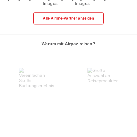
Alle Airline-Partner anzeigen
Warum mit Airpaz reisen?