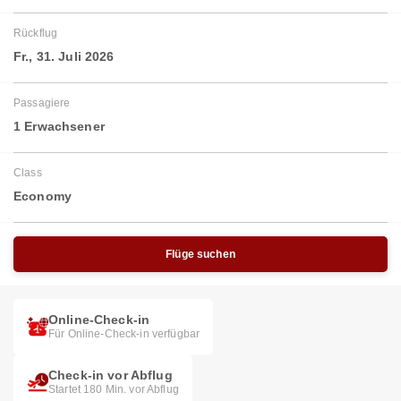
Rückflug
Fr., 31. Juli 2026
Passagiere
1 Erwachsener
Class
Economy
Flüge suchen
Online-Check-in
Für Online-Check-in verfügbar
Check-in vor Abflug
Startet 180 Min. vor Abflug