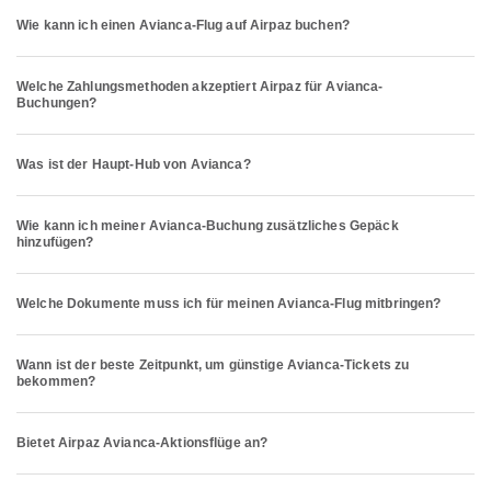
Wie kann ich einen Avianca-Flug auf Airpaz buchen?
Welche Zahlungsmethoden akzeptiert Airpaz für Avianca-
Buchungen?
Was ist der Haupt-Hub von Avianca?
Wie kann ich meiner Avianca-Buchung zusätzliches Gepäck
hinzufügen?
Welche Dokumente muss ich für meinen Avianca-Flug mitbringen?
Wann ist der beste Zeitpunkt, um günstige Avianca-Tickets zu
bekommen?
Bietet Airpaz Avianca-Aktionsflüge an?