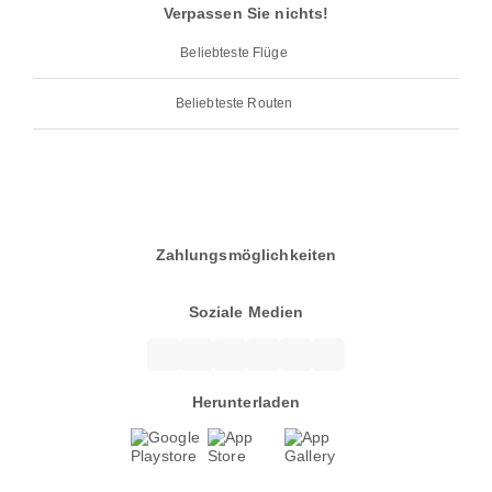
Verpassen Sie nichts!
Beliebteste Flüge
Beliebteste Routen
Zahlungsmöglichkeiten
Soziale Medien
Herunterladen