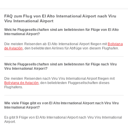
FAQ zum Flug von El Alto International Airport nach Viru
Viru International Airport
Welche Fluggesellschaften sind am beliebtesten für Flüge von El Alto
International Airport?
Die meisten Reisenden ab El Alto International Airport fliegen mit
Boliviana
de Aviación
, den beliebtesten Airlines für Abflüge von diesem Flughafen.
Welche Fluggesellschaften sind am beliebtesten für Flüge nach Viru
Viru International Airport?
Die meisten Reisenden nach Viru Viru International Airport fliegen mit
Boliviana de Aviación
, den beliebtesten Fluggesellschaften dieses
Flughafens.
Wie viele Flüge gibt es von El Alto International Airport nach Viru Viru
International Airport?
Es gibt 9 Flüge von El Alto International Airport nach Viru Viru International
Airport.