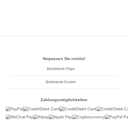
Verpassen Sie nichts!
Beliebteste Flüge
Beliebteste Routen
Zahlungsmöglichkeiten